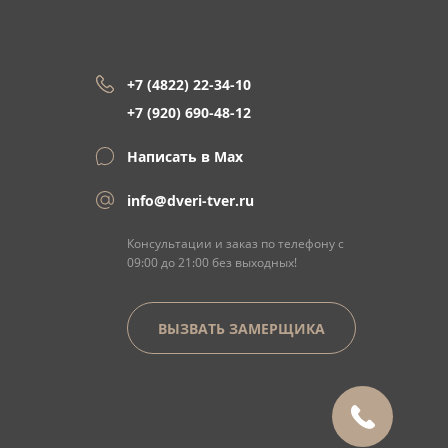
+7 (4822) 22-34-10
+7 (920) 690-48-12
Написать в Max
info@dveri-tver.ru
Консультации и заказ по телефону с
09:00 до 21:00 без выходных!
ВЫЗВАТЬ ЗАМЕРЩИКА