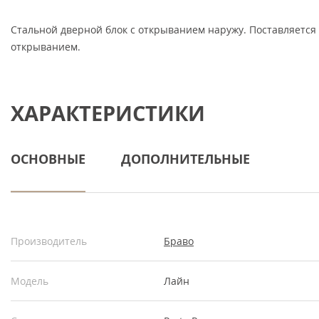
Стальной дверной блок с открыванием наружу. Поставляется
открыванием.
ХАРАКТЕРИСТИКИ
ОСНОВНЫЕ
ДОПОЛНИТЕЛЬНЫЕ
Производитель
Браво
Модель
Лайн