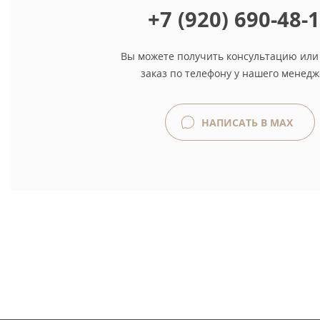
+7 (920) 690-48-
Вы можете получить консультацию или
заказ по телефону у нашего менедж
НАПИСАТЬ В MAX