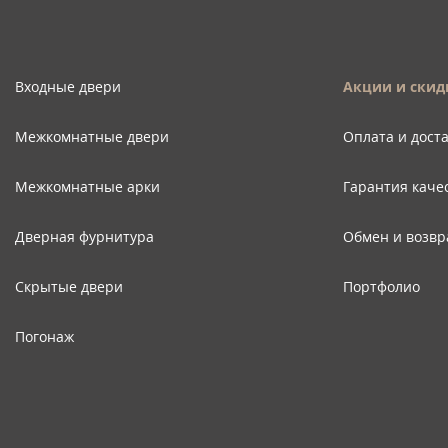
Входные двери
Акции и скид
Межкомнатные двери
Оплата и дост
Межкомнатные арки
Гарантия каче
Дверная фурнитура
Обмен и возвр
Скрытые двери
Портфолио
Погонаж