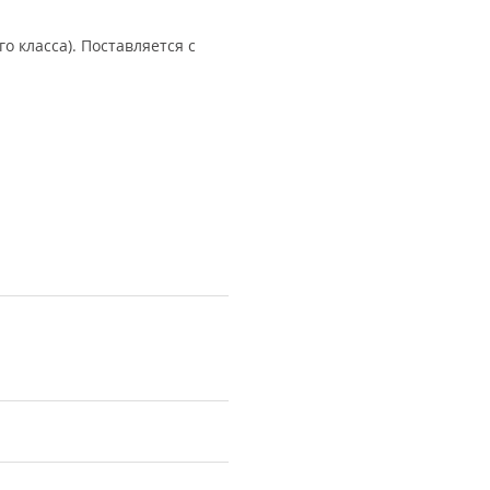
 класса). Поставляется с