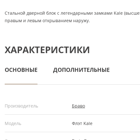
Стальной дверной блок с легендарными замками Kale (высшего
правым и левым открыванием наружу.
ХАРАКТЕРИСТИКИ
ОСНОВНЫЕ
ДОПОЛНИТЕЛЬНЫЕ
Производитель
Браво
Модель
Флэт Kale