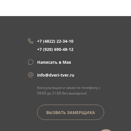
+7 (4822) 22-34-10
+7 (920) 690-48-12
Написать в Max
info@dveri-tver.ru
Консультации и заказ по телефону с
09:00 до 21:00 без выходных!
ВЫЗВАТЬ ЗАМЕРЩИКА