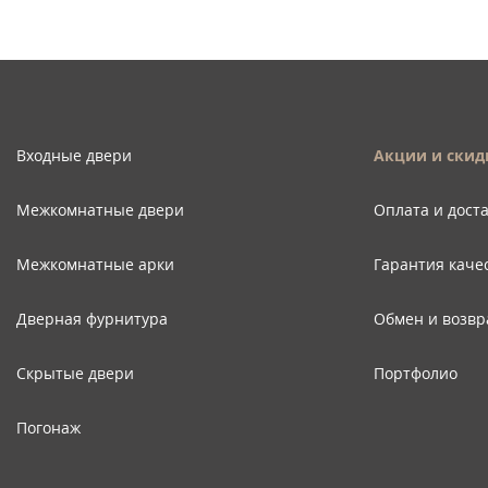
Входные двери
Акции и скид
Межкомнатные двери
Оплата и дост
Межкомнатные арки
Гарантия каче
Дверная фурнитура
Обмен и возвр
Скрытые двери
Портфолио
Погонаж