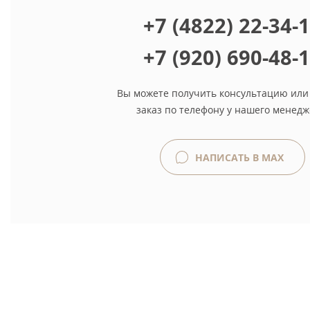
+7 (4822) 22-34-
+7 (920) 690-48-
Вы можете получить консультацию или
заказ по телефону у нашего менедж
НАПИСАТЬ В MAX