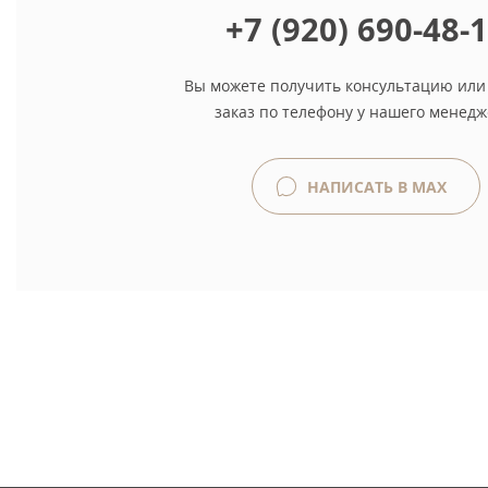
+7 (920) 690-48-
Вы можете получить консультацию или
заказ по телефону у нашего менедж
НАПИСАТЬ В MAX