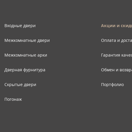
Входные двери
Акции и скид
Межкомнатные двери
Оплата и дост
Межкомнатные арки
Гарантия каче
Дверная фурнитура
Обмен и возвр
Скрытые двери
Портфолио
Погонаж