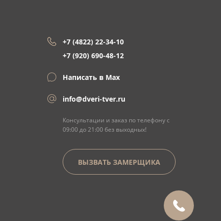
+7 (4822) 22-34-10
+7 (920) 690-48-12
Написать в Max
info@dveri-tver.ru
Консультации и заказ по телефону с
09:00 до 21:00 без выходных!
ВЫЗВАТЬ ЗАМЕРЩИКА