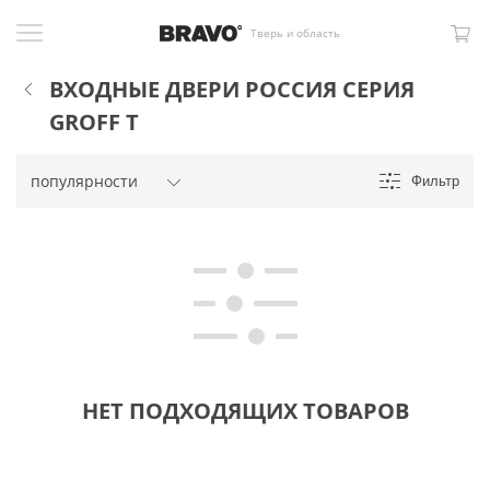
Тверь и область
ВХОДНЫЕ ДВЕРИ РОССИЯ СЕРИЯ
GROFF Т
Фильтр
НЕТ ПОДХОДЯЩИХ ТОВАРОВ