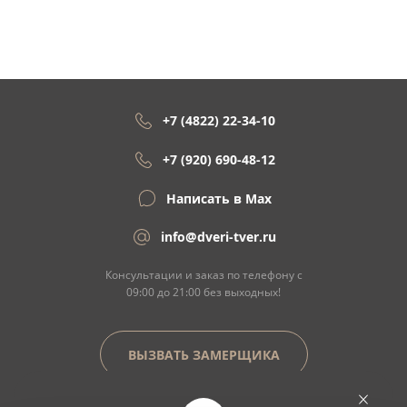
+7 (4822) 22-34-10
+7 (920) 690-48-12
Написать в Max
info@dveri-tver.ru
Консультации и заказ по телефону с
09:00 до 21:00 без выходных!
ВЫЗВАТЬ ЗАМЕРЩИКА