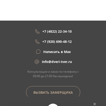
+7 (4822) 22-34-10
+7 (920) 690-48-12
Написать в Max
info@dveri-tver.ru
Консультации и заказ по телефону с
09:00 до 21:00 без выходных!
ВЫЗВАТЬ ЗАМЕРЩИКА