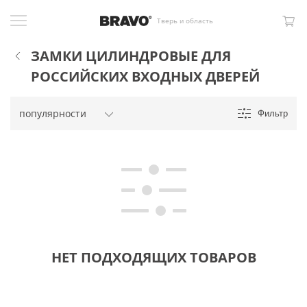
Тверь и область
ЗАМКИ ЦИЛИНДРОВЫЕ ДЛЯ
РОССИЙСКИХ ВХОДНЫХ ДВЕРЕЙ
Фильтр
НЕТ ПОДХОДЯЩИХ ТОВАРОВ