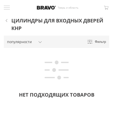
Тверь и область
ЦИЛИНДРЫ ДЛЯ ВХОДНЫХ ДВЕРЕЙ
КНР
Фильтр
НЕТ ПОДХОДЯЩИХ ТОВАРОВ