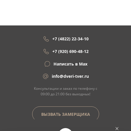
+7 (4822) 22-34-10
+7 (920) 690-48-12
Написать в Max
info@dveri-tver.ru
Консультации и заказ по телефону с
09:00 до 21:00 без выходных!
ВЫЗВАТЬ ЗАМЕРЩИКА