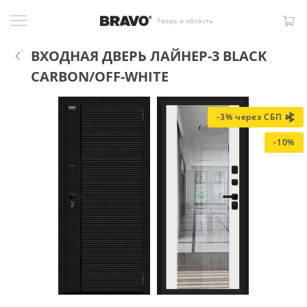
Тверь и область
ВХОДНАЯ ДВЕРЬ ЛАЙНЕР-3 BLACK
CARBON/OFF-WHITE
-3% через СБП
-10%