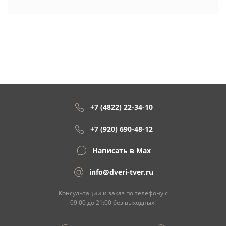
+7 (4822) 22-34-10
+7 (920) 690-48-12
Написать в Max
info@dveri-tver.ru
Консультации и заказ по телефону с
09:00 до 21:00 без выходных!