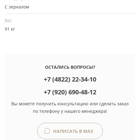
С зеркалом
Вес
91 кг
ОСТАЛИСЬ ВОПРОСЫ?
+7 (4822) 22-34-10
+7 (920) 690-48-12
Вы можете получить консультацию или сделать заказ
по телефону у нашего менеджера!
НАПИСАТЬ В MAX