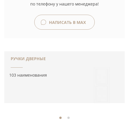
по телефону у нашего менеджера!
НАПИСАТЬ В MAX
РУЧКИ ДВЕРНЫЕ
103 наименования