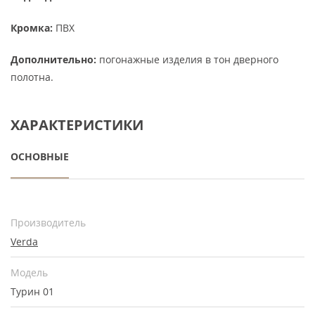
Кромка:
ПВХ
Дополнительно:
погонажные изделия в тон дверного
полотна.
ХАРАКТЕРИСТИКИ
ОСНОВНЫЕ
Производитель
Verda
Модель
Турин 01