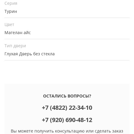
Серия
Турин
Цвет
Магелан айс
Тип двери
Глухая
Дверь без стекла
ОСТАЛИСЬ ВОПРОСЫ?
+7 (4822) 22-34-10
+7 (920) 690-48-12
Вы можете получить консультацию или сделать заказ