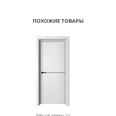
ПОХОЖИЕ ТОВАРЫ
Лофт-1 AL кромка с 2-х