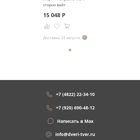
сторон вайт
15 048
Р
Доставка 24 августа
+7 (4822) 22-34-10
+7 (920) 690-48-12
Написать в Max
info@dveri-tver.ru