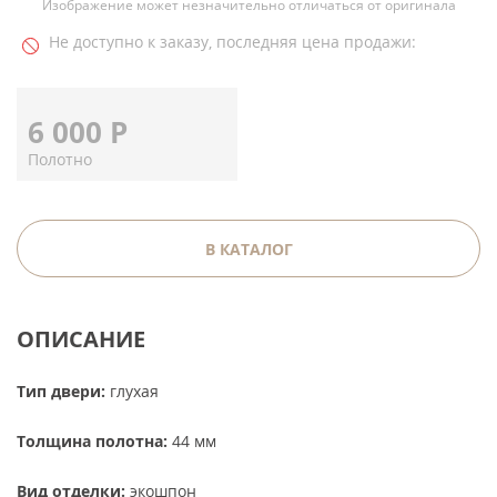
Изображение может незначительно отличаться от оригинала
Не доступно к заказу, последняя цена продажи:
6 000
Р
Полотно
В КАТАЛОГ
ОПИСАНИЕ
Тип двери:
глухая
Толщина полотна:
44 мм
Вид отделки:
экошпон