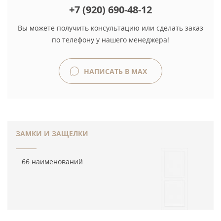
+7 (920) 690-48-12
Вы можете получить консультацию или сделать заказ
по телефону у нашего менеджера!
НАПИСАТЬ В MAX
ЗАМКИ И ЗАЩЕЛКИ
66 наименований