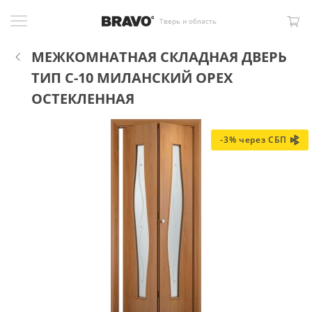
Тверь и область
МЕЖКОМНАТНАЯ СКЛАДНАЯ ДВЕРЬ
ТИП С-10 МИЛАНСКИЙ ОРЕХ
ОСТЕКЛЕННАЯ
-3% через СБП