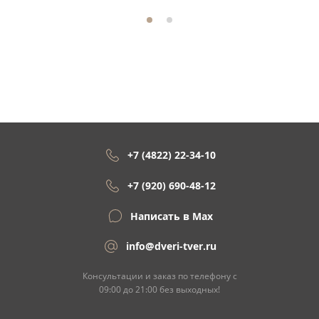
+7 (4822) 22-34-10
+7 (920) 690-48-12
Написать в Max
info@dveri-tver.ru
Консультации и заказ по телефону с
09:00 до 21:00 без выходных!