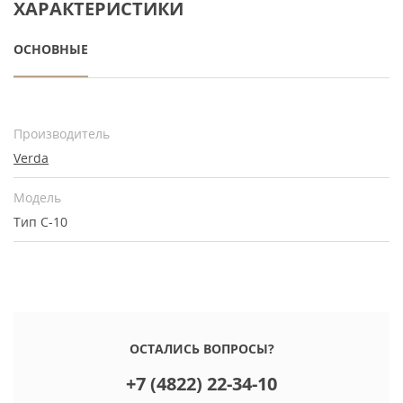
ХАРАКТЕРИСТИКИ
ОСНОВНЫЕ
Производитель
Verda
Модель
Тип С-10
ОСТАЛИСЬ ВОПРОСЫ?
+7 (4822) 22-34-10