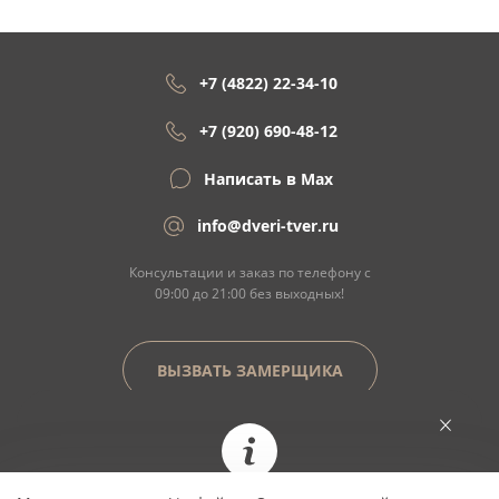
+7 (4822) 22-34-10
+7 (920) 690-48-12
Написать в Max
info@dveri-tver.ru
Консультации и заказ по телефону с
09:00 до 21:00 без выходных!
ВЫЗВАТЬ ЗАМЕРЩИКА
Сайт не является договором оферты