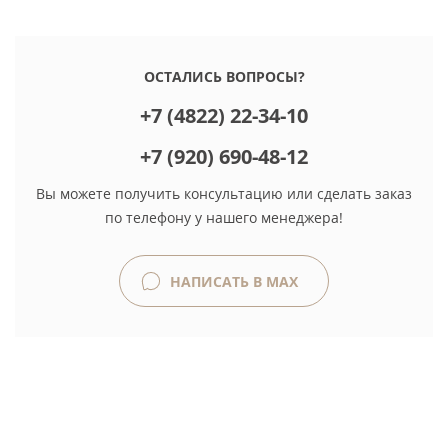
ОСТАЛИСЬ ВОПРОСЫ?
+7 (4822) 22-34-10
+7 (920) 690-48-12
Вы можете получить консультацию или сделать заказ
по телефону у нашего менеджера!
НАПИСАТЬ В MAX