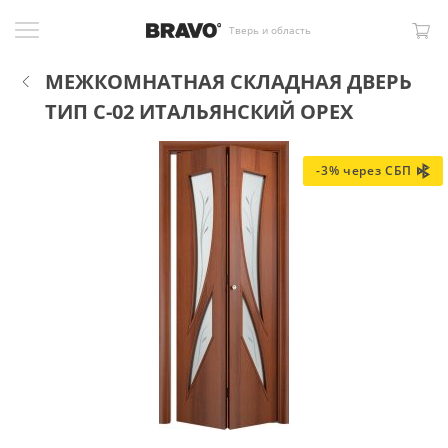
Тверь и область
МЕЖКОМНАТНАЯ СКЛАДНАЯ ДВЕРЬ
ТИП С-02 ИТАЛЬЯНСКИЙ ОРЕХ
-3% через СБП