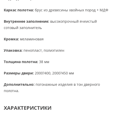
Каркас полотна:
брус из древесины хвойных пород + МДФ
Внутреннее заполнение:
высокопрочный ячеистый
сотовый заполнитель
Кромка:
меламиновая
Упаковка:
пенопласт, полиэтилен
Толщина полотна:
38 мм
Размеры двери:
2000?400, 2000?450 мм
Дополнительно:
погонажные изделия в тон дверного
полотна.
ХАРАКТЕРИСТИКИ