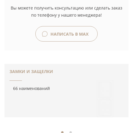
Вы можете получить консультацию или сделать заказ
по телефону у нашего менеджера!
НАПИСАТЬ В MAX
ЗАМКИ И ЗАЩЕЛКИ
66 наименований