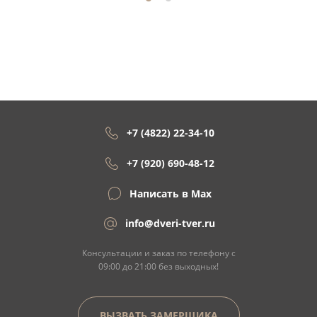
+7 (4822) 22-34-10
+7 (920) 690-48-12
Написать в Max
info@dveri-tver.ru
Консультации и заказ по телефону с
09:00 до 21:00 без выходных!
ВЫЗВАТЬ ЗАМЕРЩИКА