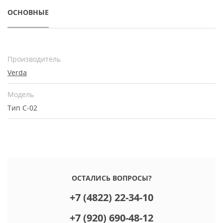
ОСНОВНЫЕ
Производитель
Verda
Модель
Тип С-02
ОСТАЛИСЬ ВОПРОСЫ?
+7 (4822) 22-34-10
+7 (920) 690-48-12