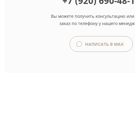
+7 (920) 690-48-
Вы можете получить консультацию или
заказ по телефону у нашего менедж
НАПИСАТЬ В MAX