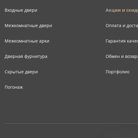
Входные двери
Акции и скид
Межкомнатные двери
Оплата и дост
Межкомнатные арки
Гарантия каче
Дверная фурнитура
Обмен и возвр
Скрытые двери
Портфолио
Погонаж