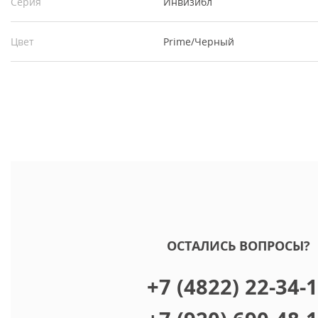
Серия
Инвизибл
Цвет
Prime/Черный
ОСТАЛИСЬ ВОПРОСЫ?
+7 (4822) 22-34-