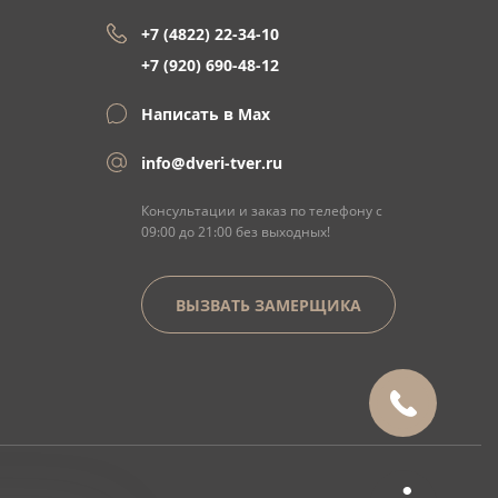
+7 (4822) 22-34-10
+7 (920) 690-48-12
Написать в Max
info@dveri-tver.ru
Консультации и заказ по телефону с
09:00 до 21:00 без выходных!
ВЫЗВАТЬ ЗАМЕРЩИКА