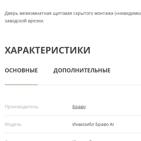
Дверь межкомнатная щитовая скрытого монтажа («невидимка»
заводской врезки.
ХАРАКТЕРИСТИКИ
ОСНОВНЫЕ
ДОПОЛНИТЕЛЬНЫЕ
Производитель
Браво
Модель
Инвизибл Браво Al