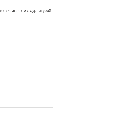
) в комплекте с фурнитурой