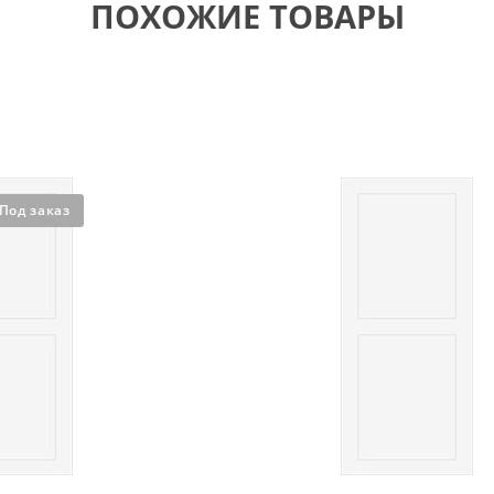
ПОХОЖИЕ ТОВАРЫ
Под заказ