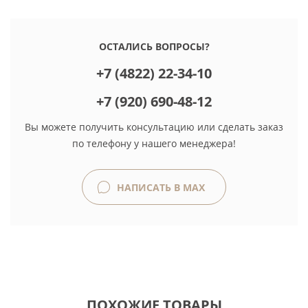
ОСТАЛИСЬ ВОПРОСЫ?
+7 (4822) 22-34-10
+7 (920) 690-48-12
Вы можете получить консультацию или сделать заказ
по телефону у нашего менеджера!
НАПИСАТЬ В MAX
ПОХОЖИЕ ТОВАРЫ