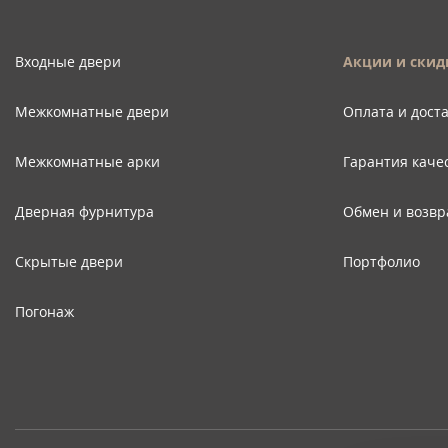
Входные двери
Акции и скид
Межкомнатные двери
Оплата и дост
Межкомнатные арки
Гарантия каче
Дверная фурнитура
Обмен и возвр
Скрытые двери
Портфолио
Погонаж