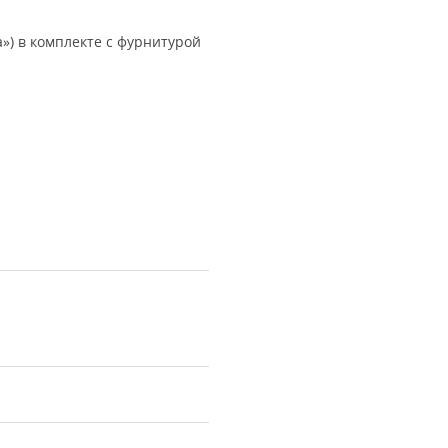
) в комплекте с фурнитурой