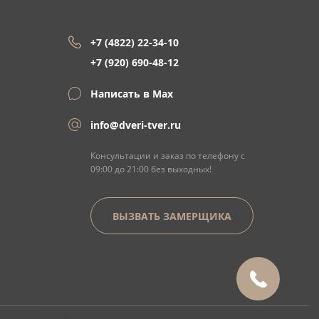
+7 (4822) 22-34-10
+7 (920) 690-48-12
Написать в Max
info@dveri-tver.ru
Консультации и заказ по телефону с
09:00 до 21:00 без выходных!
ВЫЗВАТЬ ЗАМЕРЩИКА