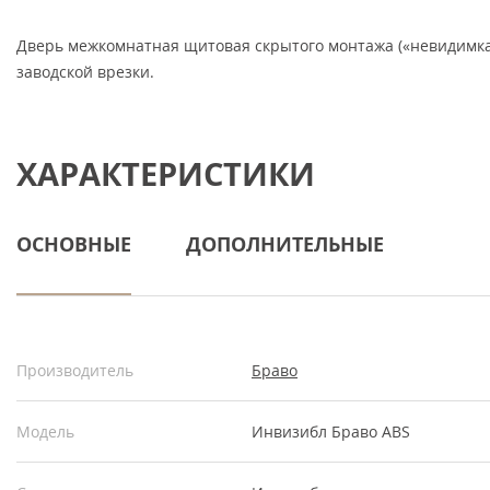
Дверь межкомнатная щитовая скрытого монтажа («невидимка»
заводской врезки.
ХАРАКТЕРИСТИКИ
ОСНОВНЫЕ
ДОПОЛНИТЕЛЬНЫЕ
Производитель
Браво
Модель
Инвизибл Браво ABS