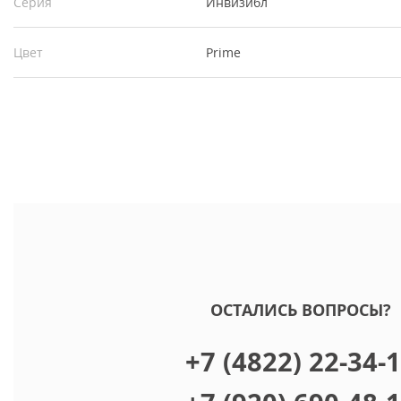
Серия
Инвизибл
Цвет
Prime
ОСТАЛИСЬ ВОПРОСЫ?
+7 (4822) 22-34-