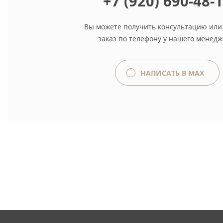
+7 (920) 690-48-
Вы можете получить консультацию или
заказ по телефону у нашего менедж
НАПИСАТЬ В MAX