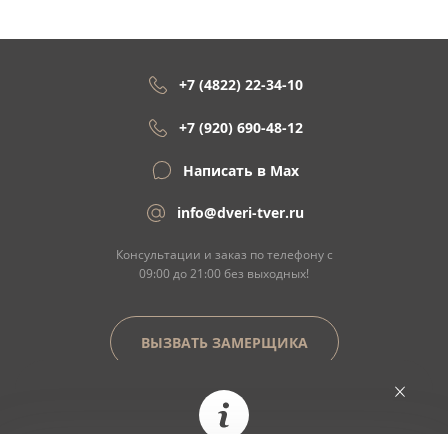
+7 (4822) 22-34-10
+7 (920) 690-48-12
Написать в Max
info@dveri-tver.ru
Консультации и заказ по телефону с
09:00 до 21:00 без выходных!
ВЫЗВАТЬ ЗАМЕРЩИКА
Сайт не является договором оферты