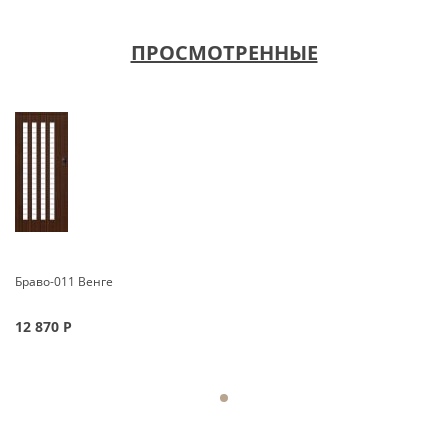
ПРОСМОТРЕННЫЕ
Браво-011 Венге
12 870
Р