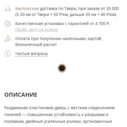
Бесплатная
доставка по Твери, при заказе от 20 000
(5-20 км от Твери + 50 Р/км, дальше 20 км + 40 Р/км).
Качественная установка с гарантией от 4 700
Р
.
Прайс-лист на услуги
.
Оплата при получении наличными, картой,
безналичный расчет
Частые вопросы
ОПИСАНИЕ
Раздвижная пластиковая дверь с жестким соединением
панелей — повышенная устойчивость к разрывам и
поломкам, двойные усиленные ролики, эргономичные