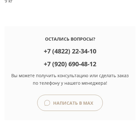
9 кг
ОСТАЛИСЬ ВОПРОСЫ?
+7 (4822) 22-34-10
+7 (920) 690-48-12
Вы можете получить консультацию или сделать заказ
по телефону у нашего менеджера!
НАПИСАТЬ В MAX