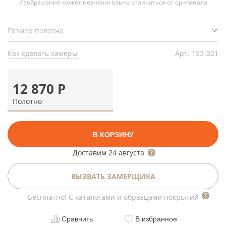
Изображение может незначительно отличаться от оригинала
Как сделать замеры
Арт.
153-021
12 870
Р
Полотно
В КОРЗИНУ
Доставим
24 августа
ВЫЗВАТЬ ЗАМЕРЩИКА
Бесплатно! С каталогами и образцами покрытий
Сравнить
В избранное