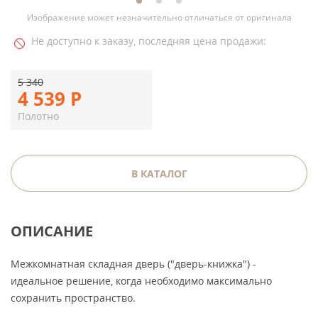
Изображение может незначительно отличаться от оригинала
Не доступно к заказу, последняя цена продажи:
5 340
4 539
Р
Полотно
В КАТАЛОГ
ОПИСАНИЕ
Межкомнатная складная дверь ("дверь-книжка") -
идеальное решение, когда необходимо максимально
сохранить пространство.