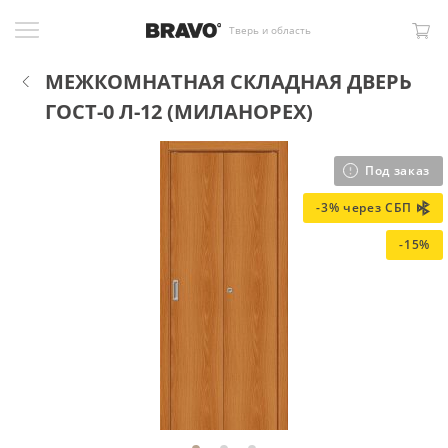
Тверь и область
МЕЖКОМНАТНАЯ СКЛАДНАЯ ДВЕРЬ
ГОСТ-0 Л-12 (МИЛАНОРЕХ)
Под заказ
-3% через СБП
-15%