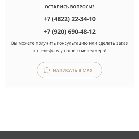
ОСТАЛИСЬ ВОПРОСЫ?
+7 (4822) 22-34-10
+7 (920) 690-48-12
Вы можете получить консультацию или сделать заказ
по телефону у нашего менеджера!
НАПИСАТЬ В MAX