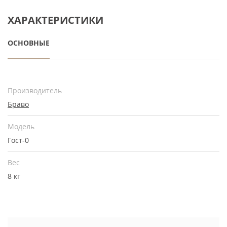
ХАРАКТЕРИСТИКИ
ОСНОВНЫЕ
Производитель
Браво
Модель
Гост-0
Вес
8 кг