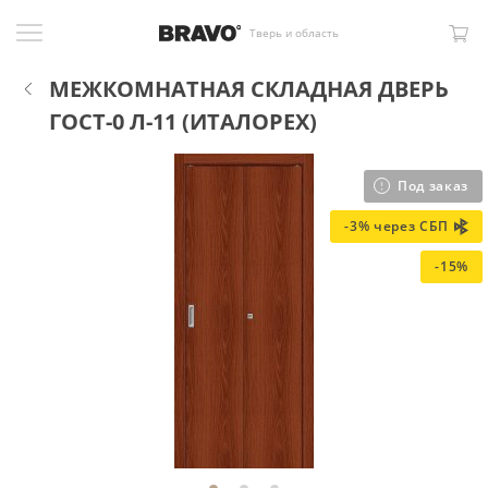
Тверь и область
МЕЖКОМНАТНАЯ СКЛАДНАЯ ДВЕРЬ
ГОСТ-0 Л-11 (ИТАЛОРЕХ)
Под заказ
-3% через СБП
-15%