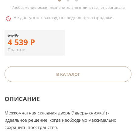
Изображение может незначительно отличаться от оригинала
Не доступно к заказу, последняя цена продажи:
5 340
4 539
Р
Полотно
В КАТАЛОГ
ОПИСАНИЕ
Межкомнатная складная дверь ("дверь-книжка") -
идеальное решение, когда необходимо максимально
сохранить пространство.