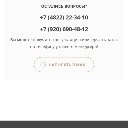
ОСТАЛИСЬ ВОПРОСЫ?
+7 (4822) 22-34-10
+7 (920) 690-48-12
Вы можете получить консультацию или сделать заказ
по телефону у нашего менеджера!
НАПИСАТЬ В MAX