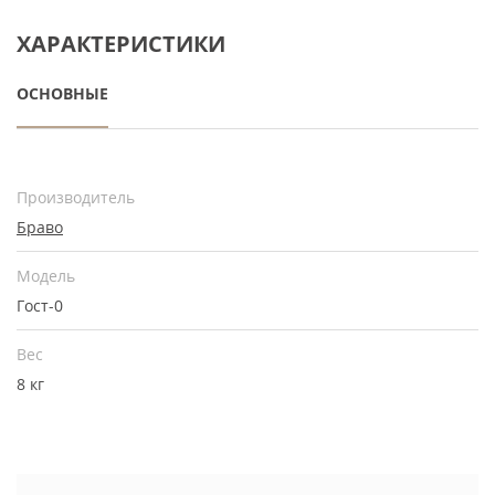
ХАРАКТЕРИСТИКИ
ОСНОВНЫЕ
Производитель
Браво
Модель
Гост-0
Вес
8 кг