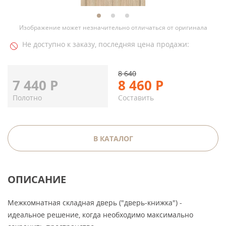
Изображение может незначительно отличаться от оригинала
Не доступно к заказу, последняя цена продажи:
8 640
7 440
Р
8 460
Р
Полотно
Составить
В КАТАЛОГ
ОПИСАНИЕ
Межкомнатная складная дверь ("дверь-книжка") -
идеальное решение, когда необходимо максимально