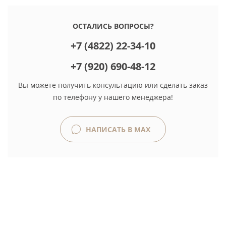
ОСТАЛИСЬ ВОПРОСЫ?
+7 (4822) 22-34-10
+7 (920) 690-48-12
Вы можете получить консультацию или сделать заказ
по телефону у нашего менеджера!
НАПИСАТЬ В MAX