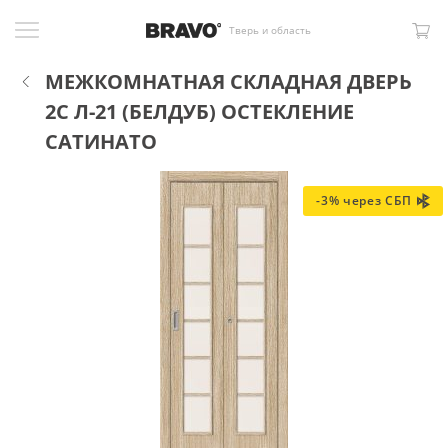
Тверь и область
МЕЖКОМНАТНАЯ СКЛАДНАЯ ДВЕРЬ
2С Л-21 (БЕЛДУБ) ОСТЕКЛЕНИЕ
САТИНАТО
-3% через СБП