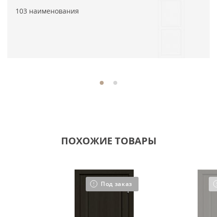
103 наименования
ПОХОЖИЕ ТОВАРЫ
Под заказ