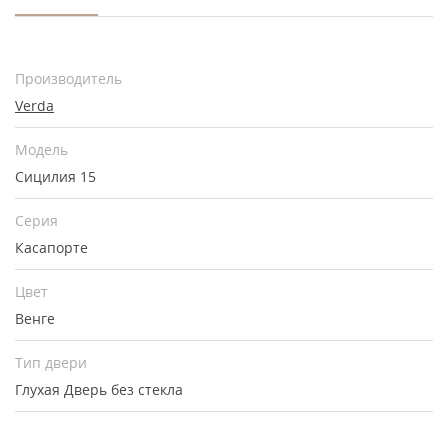
Производитель
Verda
Модель
Сицилия 15
Серия
Касапорте
Цвет
Венге
Тип двери
Глухая
Дверь без стекла