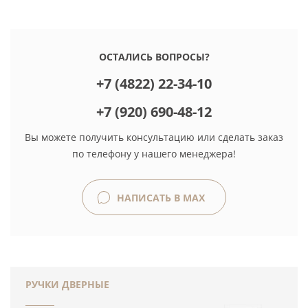
ОСТАЛИСЬ ВОПРОСЫ?
+7 (4822) 22-34-10
+7 (920) 690-48-12
Вы можете получить консультацию или сделать заказ
по телефону у нашего менеджера!
НАПИСАТЬ В MAX
РУЧКИ ДВЕРНЫЕ