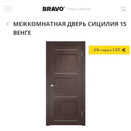
Тверь и область
МЕЖКОМНАТНАЯ ДВЕРЬ СИЦИЛИЯ 15
ВЕНГЕ
-3% через СБП