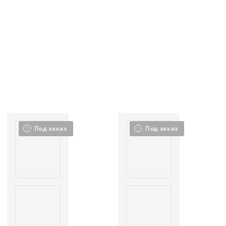
Под заказ
Под заказ