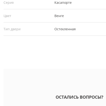
Серия
Касапорте
Цвет
Венге
Тип двери
Остекленная
ОСТАЛИСЬ ВОПРОСЫ?