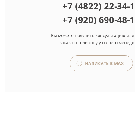
+7 (4822) 22-34-
+7 (920) 690-48-
Вы можете получить консультацию или
заказ по телефону у нашего менедж
НАПИСАТЬ В MAX