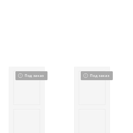
Под заказ
Под заказ