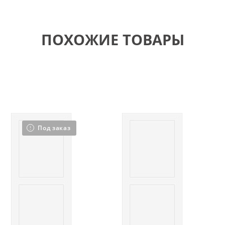
ПОХОЖИЕ ТОВАРЫ
Под заказ