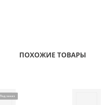
ПОХОЖИЕ ТОВАРЫ
Под заказ