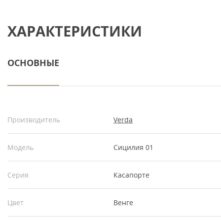
ХАРАКТЕРИСТИКИ
ОСНОВНЫЕ
Производитель
Verda
Модель
Сицилия 01
Серия
Касапорте
Цвет
Венге