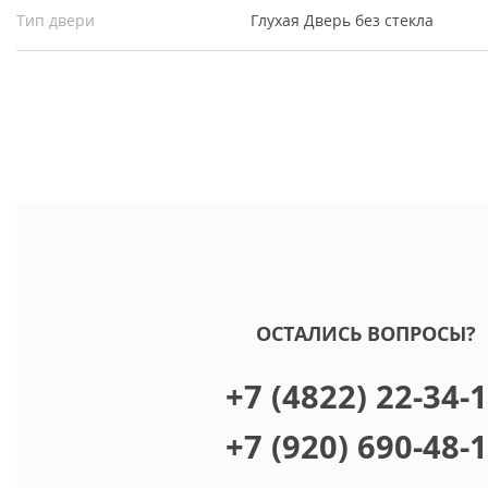
Тип двери
Глухая
Дверь без стекла
ОСТАЛИСЬ ВОПРОСЫ?
+7 (4822) 22-34-
+7 (920) 690-48-