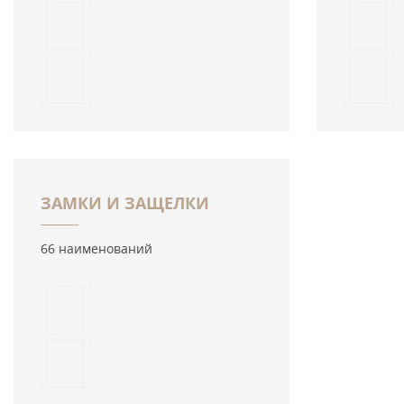
ЗАМКИ И ЗАЩЕЛКИ
66 наименований