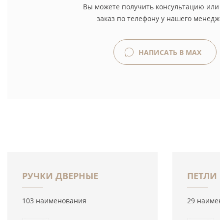
Вы можете получить консультацию или
заказ по телефону у нашего менедж
НАПИСАТЬ В MAX
РУЧКИ ДВЕРНЫЕ
ПЕТЛИ
103 наименования
29 наиме