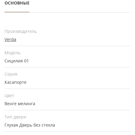
ОСНОВНЫЕ
Производитель
Verda
Модель
Сицилия 01
Серия
Касапорте
Цвет
Венге мелинга
Тип двери
Глухая
Дверь без стекла