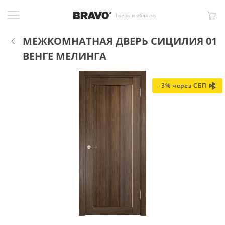
Тверь и область
МЕЖКОМНАТНАЯ ДВЕРЬ СИЦИЛИЯ 01
ВЕНГЕ МЕЛИНГА
-3% через СБП