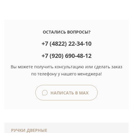
ОСТАЛИСЬ ВОПРОСЫ?
+7 (4822) 22-34-10
+7 (920) 690-48-12
Вы можете получить консультацию или сделать заказ
по телефону у нашего менеджера!
НАПИСАТЬ В MAX
РУЧКИ ДВЕРНЫЕ