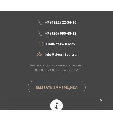
+7 (4822) 22-34-10
+7 (920) 690-48-12
Написать в Max
info@dveri-tver.ru
Консультации и заказ по телефону с
09:00 до 21:00 без выходных!
ВЫЗВАТЬ ЗАМЕРЩИКА
Сайт не является договором оферты