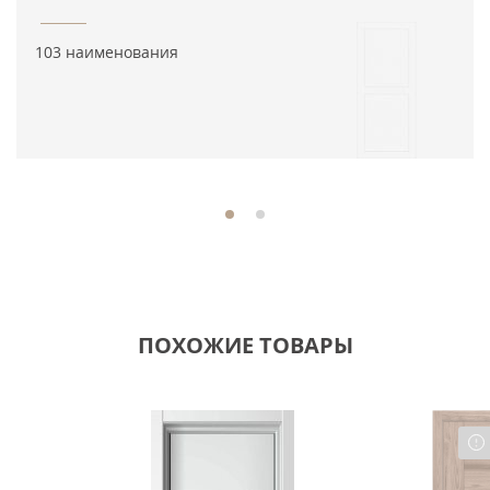
103 наименования
ПОХОЖИЕ ТОВАРЫ