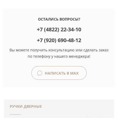
ОСТАЛИСЬ ВОПРОСЫ?
+7 (4822) 22-34-10
+7 (920) 690-48-12
Вы можете получить консультацию или сделать заказ
по телефону у нашего менеджера!
НАПИСАТЬ В MAX
РУЧКИ ДВЕРНЫЕ