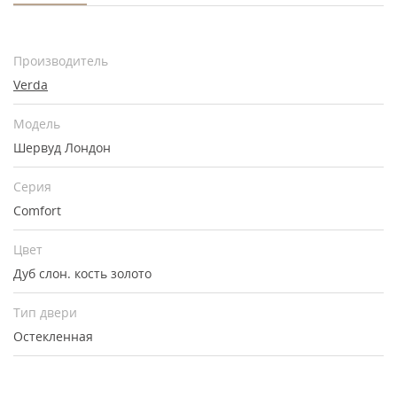
Производитель
Verda
Модель
Шервуд Лондон
Серия
Comfort
Цвет
Дуб слон. кость золото
Тип двери
Остекленная