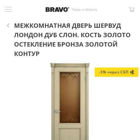
Тверь и область
МЕЖКОМНАТНАЯ ДВЕРЬ ШЕРВУД
ЛОНДОН ДУБ СЛОН. КОСТЬ ЗОЛОТО
ОСТЕКЛЕНИЕ БРОНЗА ЗОЛОТОЙ
КОНТУР
-3% через СБП