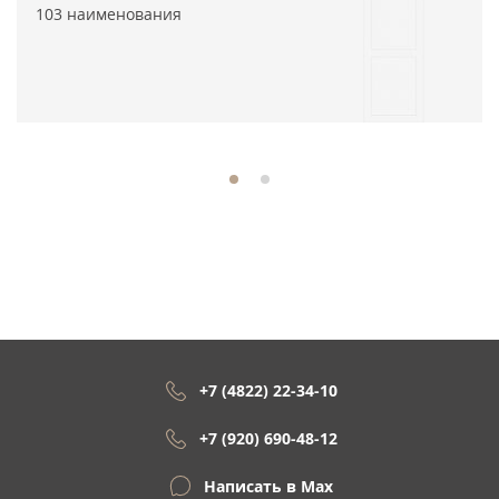
103 наименования
+7 (4822) 22-34-10
+7 (920) 690-48-12
Написать в Max