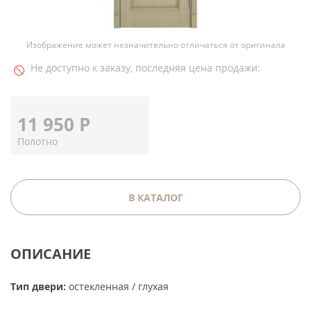
Изображение может незначительно отличаться от оригинала
Не доступно к заказу, последняя цена продажи:
11 950
Р
Полотно
В КАТАЛОГ
ОПИСАНИЕ
Тип двери:
остекленная / глухая