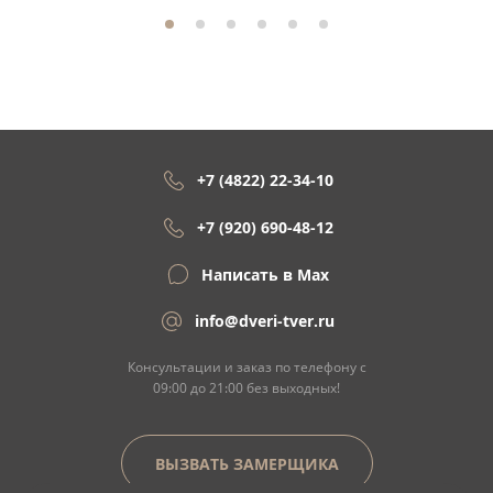
+7 (4822) 22-34-10
+7 (920) 690-48-12
Написать в Max
info@dveri-tver.ru
Консультации и заказ по телефону с
09:00 до 21:00 без выходных!
ВЫЗВАТЬ ЗАМЕРЩИКА