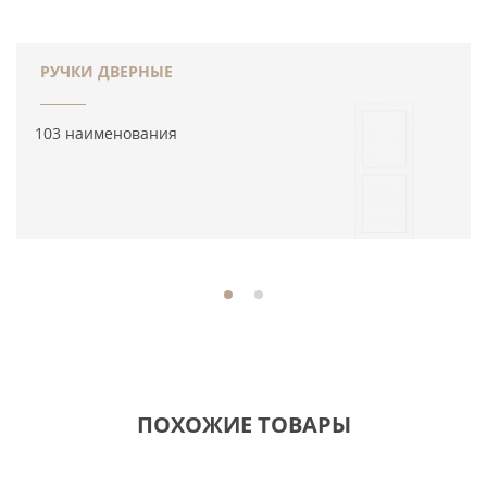
РУЧКИ ДВЕРНЫЕ
103 наименования
ПОХОЖИЕ ТОВАРЫ