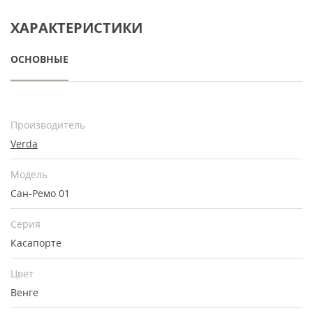
ХАРАКТЕРИСТИКИ
ОСНОВНЫЕ
Производитель
Verda
Модель
Сан-Ремо 01
Серия
Касапорте
Цвет
Венге