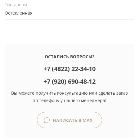
Тип двери
Остекленная
ОСТАЛИСЬ ВОПРОСЫ?
+7 (4822) 22-34-10
+7 (920) 690-48-12
Вы можете получить консультацию или сделать заказ
по телефону у нашего менеджера!
НАПИСАТЬ В MAX