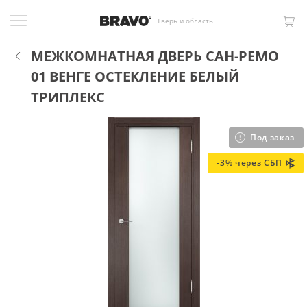
Тверь и область
МЕЖКОМНАТНАЯ ДВЕРЬ САН-РЕМО
01 ВЕНГЕ ОСТЕКЛЕНИЕ БЕЛЫЙ
ТРИПЛЕКС
Под заказ
-3% через СБП