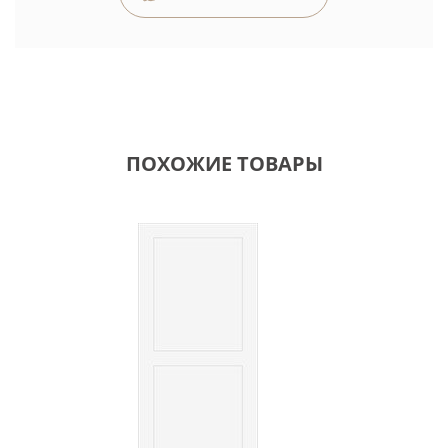
ПОХОЖИЕ ТОВАРЫ