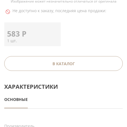
Изображение может незначительно отличаться от оригинала
Не доступно к заказу, последняя цена продажи:
583
Р
1 шт.
В КАТАЛОГ
ХАРАКТЕРИСТИКИ
ОСНОВНЫЕ
Производитель