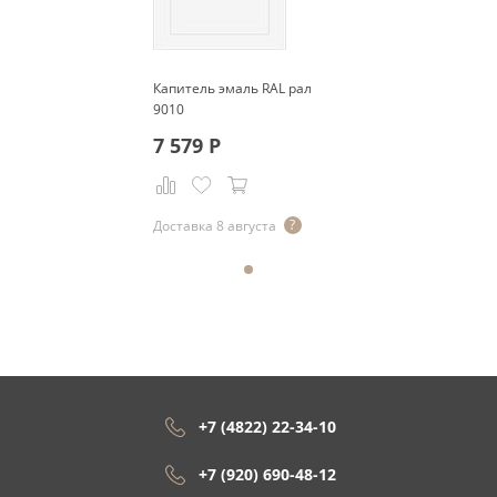
Капитель эмаль RAL рал
9010
7 579
Р
Доставка 8 августа
+7 (4822) 22-34-10
+7 (920) 690-48-12