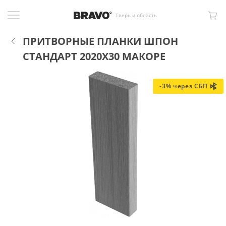
Тверь и область
ПРИТВОРНЫЕ ПЛАНКИ ШПОН
СТАНДАРТ 2020X30 МАКОРЕ
-3% через СБП