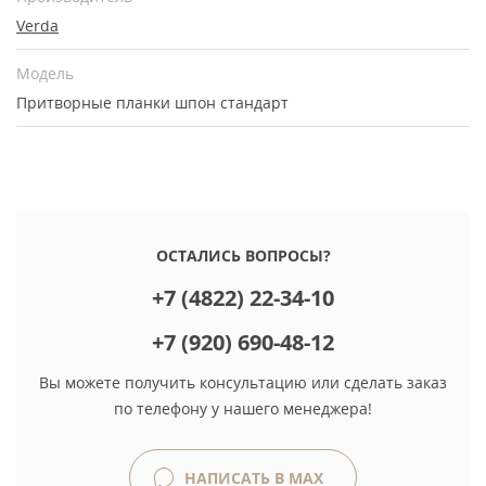
Verda
Модель
Притворные планки шпон стандарт
ОСТАЛИСЬ ВОПРОСЫ?
+7 (4822) 22-34-10
+7 (920) 690-48-12
Вы можете получить консультацию или сделать заказ
по телефону у нашего менеджера!
НАПИСАТЬ В MAX