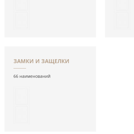
ЗАМКИ И ЗАЩЕЛКИ
66 наименований