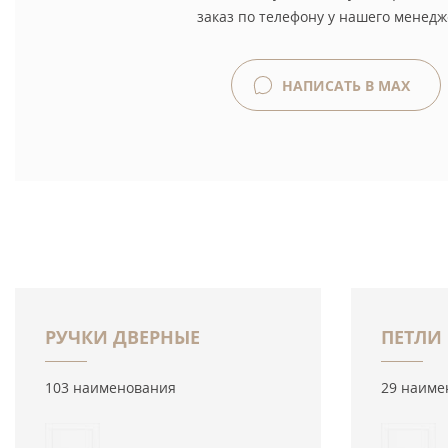
заказ по телефону у нашего менедж
НАПИСАТЬ В MAX
РУЧКИ ДВЕРНЫЕ
ПЕТЛИ
103 наименования
29 наиме