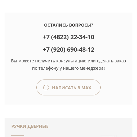
ОСТАЛИСЬ ВОПРОСЫ?
+7 (4822) 22-34-10
+7 (920) 690-48-12
Вы можете получить консультацию или сделать заказ
по телефону у нашего менеджера!
НАПИСАТЬ В MAX
РУЧКИ ДВЕРНЫЕ