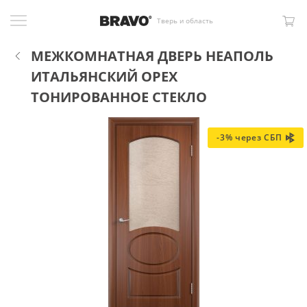
Тверь и область
МЕЖКОМНАТНАЯ ДВЕРЬ НЕАПОЛЬ
ИТАЛЬЯНСКИЙ ОРЕХ
ТОНИРОВАННОЕ СТЕКЛО
-3% через СБП