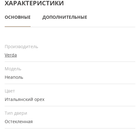
ХАРАКТЕРИСТИКИ
ОСНОВНЫЕ
ДОПОЛНИТЕЛЬНЫЕ
Производитель
Verda
Модель
Неаполь
Цвет
Итальянский орех
Тип двери
Остекленная