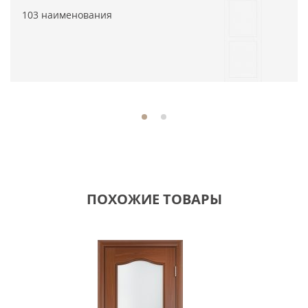
103 наименования
ПОХОЖИЕ ТОВАРЫ