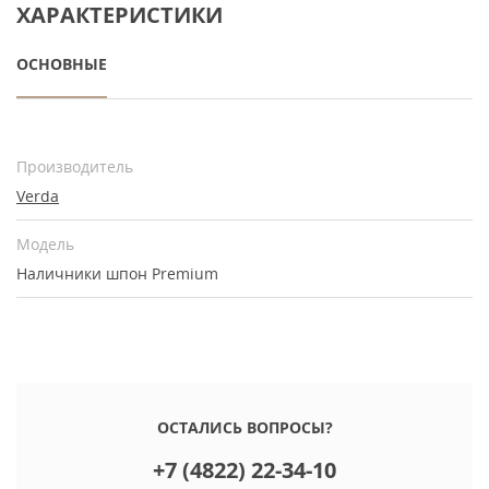
ХАРАКТЕРИСТИКИ
ОСНОВНЫЕ
Производитель
Verda
Модель
Наличники шпон Premium
ОСТАЛИСЬ ВОПРОСЫ?
+7 (4822) 22-34-10