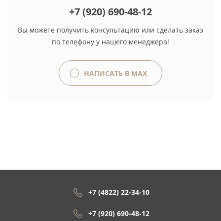
+7 (920) 690-48-12
Вы можете получить консультацию или сделать заказ
по телефону у нашего менеджера!
НАПИСАТЬ В MAX
+7 (4822) 22-34-10
+7 (920) 690-48-12