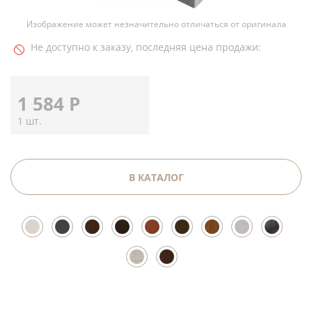
Изображение может незначительно отличаться от оригинала
Не доступно к заказу, последняя цена продажи:
1 584
Р
1 шт.
В КАТАЛОГ