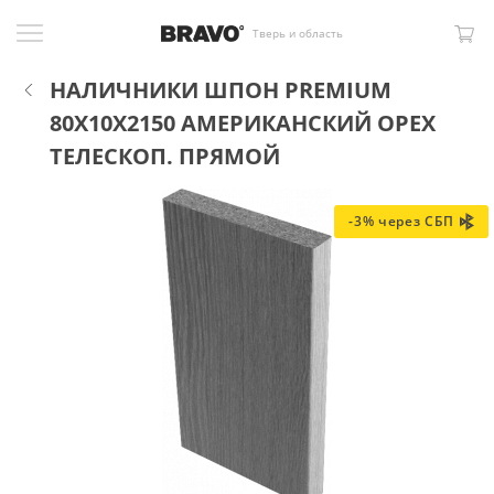
Тверь и область
НАЛИЧНИКИ ШПОН PREMIUM
80X10X2150 АМЕРИКАНСКИЙ ОРЕХ
ТЕЛЕСКОП. ПРЯМОЙ
-3% через СБП