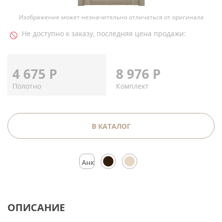
Изображение может незначительно отличаться от оригинала
Не доступно к заказу, последняя цена продажи:
4 675
Р
8 976
Р
Полотно
Комплект
В КАТАЛОГ
Анкор
серебристый
ОПИСАНИЕ