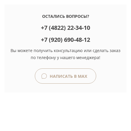
ОСТАЛИСЬ ВОПРОСЫ?
+7 (4822) 22-34-10
+7 (920) 690-48-12
Вы можете получить консультацию или сделать заказ
по телефону у нашего менеджера!
НАПИСАТЬ В MAX