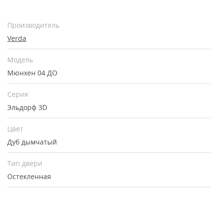
Производитель
Verda
Модель
Мюнхен 04 ДО
Серия
Эльдорф 3D
Цвет
Дуб дымчатый
Тип двери
Остекленная