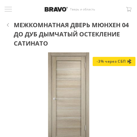
Тверь и область
МЕЖКОМНАТНАЯ ДВЕРЬ МЮНХЕН 04
ДО ДУБ ДЫМЧАТЫЙ ОСТЕКЛЕНИЕ
САТИНАТО
-3% через СБП