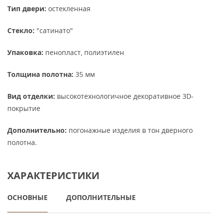
Тип двери:
остекленная
Стекло:
"сатинато"
Упаковка:
пенопласт, полиэтилен
Толщина полотна:
35 мм
Вид отделки:
высокотехнологичное декоративное 3D-
покрытие
Дополнительно:
погонажные изделия в тон дверного
полотна.
ХАРАКТЕРИСТИКИ
ОСНОВНЫЕ
ДОПОЛНИТЕЛЬНЫЕ