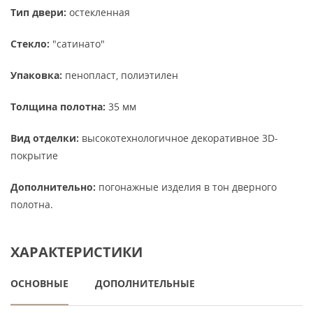
Тип двери:
остекленная
Стекло:
"сатинато"
Упаковка:
пенопласт, полиэтилен
Толщина полотна:
35 мм
Вид отделки:
высокотехнологичное декоративное 3D-
покрытие
Дополнительно:
погонажные изделия в тон дверного
полотна.
ХАРАКТЕРИСТИКИ
ОСНОВНЫЕ
ДОПОЛНИТЕЛЬНЫЕ