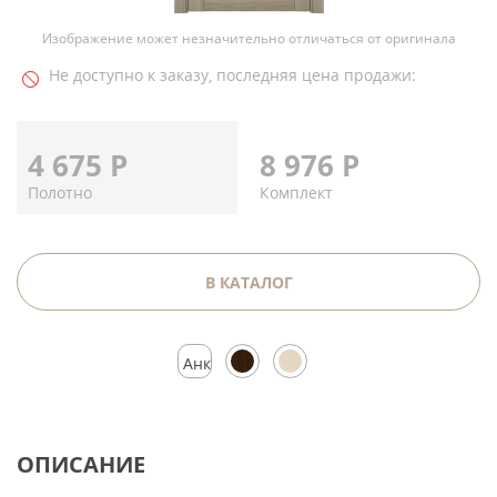
Изображение может незначительно отличаться от оригинала
Не доступно к заказу, последняя цена продажи:
4 675
Р
8 976
Р
Полотно
Комплект
В КАТАЛОГ
Анкор
серебристый
ОПИСАНИЕ