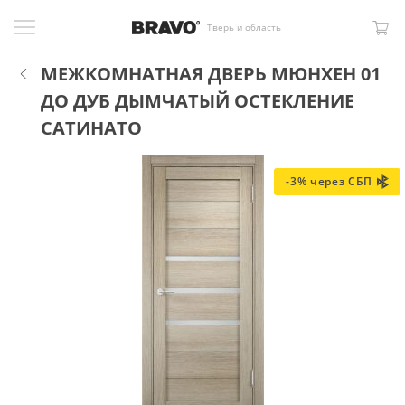
Тверь и область
МЕЖКОМНАТНАЯ ДВЕРЬ МЮНХЕН 01
ДО ДУБ ДЫМЧАТЫЙ ОСТЕКЛЕНИЕ
САТИНАТО
-3% через СБП