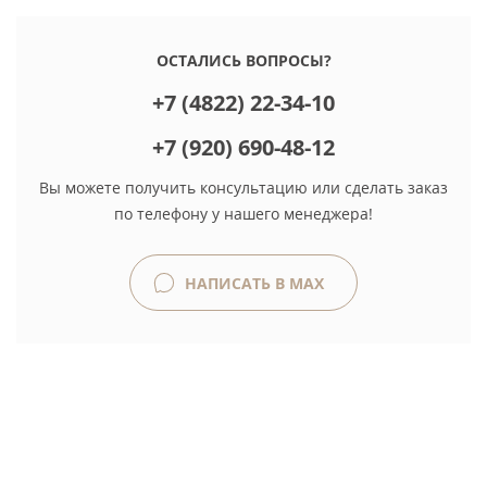
ОСТАЛИСЬ ВОПРОСЫ?
+7 (4822) 22-34-10
+7 (920) 690-48-12
Вы можете получить консультацию или сделать заказ
по телефону у нашего менеджера!
НАПИСАТЬ В MAX