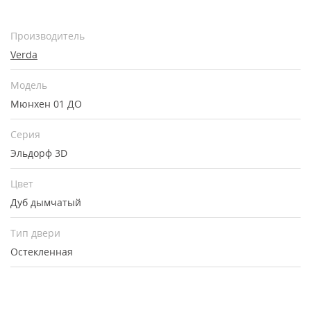
Производитель
Verda
Модель
Мюнхен 01 ДО
Серия
Эльдорф 3D
Цвет
Дуб дымчатый
Тип двери
Остекленная