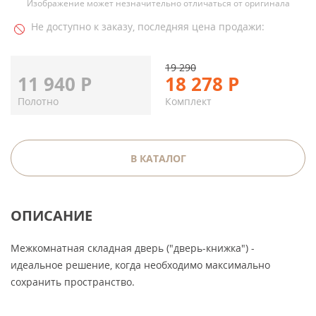
Изображение может незначительно отличаться от оригинала
Не доступно к заказу, последняя цена продажи:
19 290
11 940
Р
18 278
Р
Полотно
Комплект
В КАТАЛОГ
ОПИСАНИЕ
Межкомнатная складная дверь ("дверь-книжка") -
идеальное решение, когда необходимо максимально
сохранить пространство.