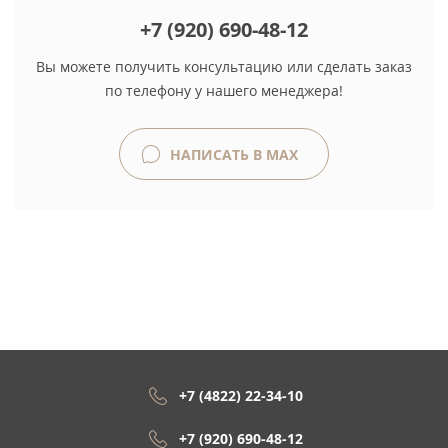
+7 (920) 690-48-12
Вы можете получить консультацию или сделать заказ
по телефону у нашего менеджера!
НАПИСАТЬ В MAX
+7 (4822) 22-34-10
+7 (920) 690-48-12