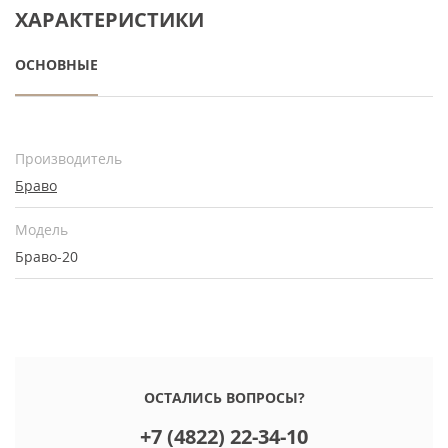
ХАРАКТЕРИСТИКИ
ОСНОВНЫЕ
Производитель
Браво
Модель
Браво-20
ОСТАЛИСЬ ВОПРОСЫ?
+7 (4822) 22-34-10