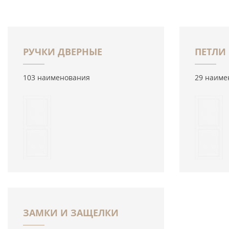
РУЧКИ ДВЕРНЫЕ
ПЕТЛИ
103 наименования
29 наиме
ЗАМКИ И ЗАЩЕЛКИ