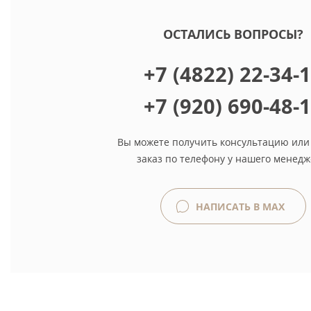
ОСТАЛИСЬ ВОПРОСЫ?
+7 (4822) 22-34-
+7 (920) 690-48-
Вы можете получить консультацию или
заказ по телефону у нашего менедж
НАПИСАТЬ В MAX