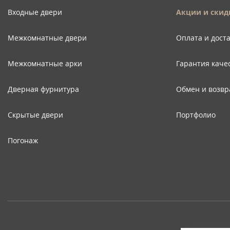
Входные двери
Акции и скид
Межкомнатные двери
Оплата и дост
Межкомнатные арки
Гарантия каче
Дверная фурнитура
Обмен и возвр
Скрытые двери
Портфолио
Погонаж