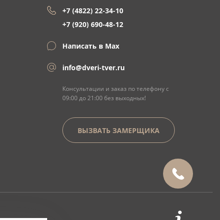
+7 (4822) 22-34-10
+7 (920) 690-48-12
Написать в Max
info@dveri-tver.ru
Консультации и заказ по телефону с
09:00 до 21:00 без выходных!
ВЫЗВАТЬ ЗАМЕРЩИКА