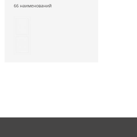
66 наименований