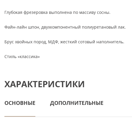
Глубокая фрезеровка выполнена по массиву сосны.
Файн-лайн шпон, двухкомпонентный полиуретановый лак.
Брус хвойных пород, МДФ, жесткий сотовый наполнитель.
Стиль «классика»‎
ХАРАКТЕРИСТИКИ
ОСНОВНЫЕ
ДОПОЛНИТЕЛЬНЫЕ