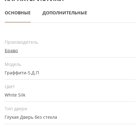
ОСНОВНЫЕ
ДОПОЛНИТЕЛЬНЫЕ
Производитель
Браво
Модель
Граффити-5.Д.П
Цвет
White Silk
Тип двери
Глухая
Дверь без стекла