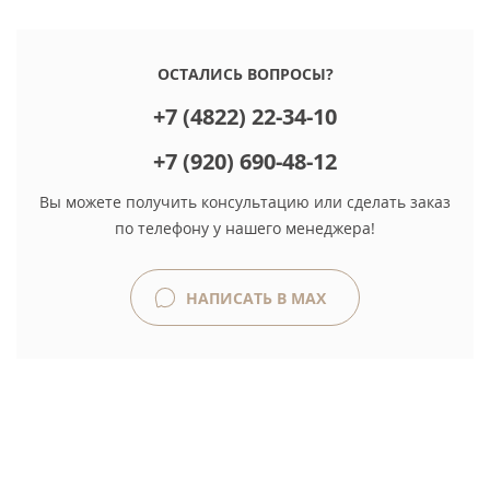
ОСТАЛИСЬ ВОПРОСЫ?
+7 (4822) 22-34-10
+7 (920) 690-48-12
Вы можете получить консультацию или сделать заказ
по телефону у нашего менеджера!
НАПИСАТЬ В MAX