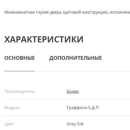
Межкомнатная глухая дверь щитовой конструкции, исполнени
ХАРАКТЕРИСТИКИ
ОСНОВНЫЕ
ДОПОЛНИТЕЛЬНЫЕ
Производитель
Браво
Модель
Граффити-5.Д.П
Цвет
Grey Silk