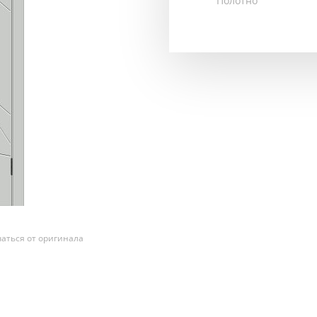
Полотно
аться от оригинала