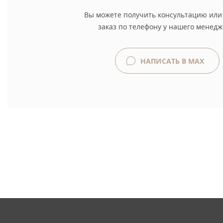
Вы можете получить консультацию или
заказ по телефону у нашего менедж
НАПИСАТЬ В MAX