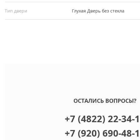
Тип двери
Глухая
Дверь без стекла
ОСТАЛИСЬ ВОПРОСЫ?
+7 (4822) 22-34-
+7 (920) 690-48-