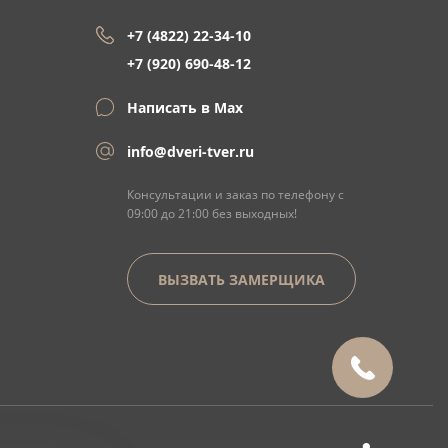
+7 (4822) 22-34-10
+7 (920) 690-48-12
Написать в Max
info@dveri-tver.ru
Консультации и заказ по телефону с
09:00 до 21:00 без выходных!
ВЫЗВАТЬ ЗАМЕРЩИКА