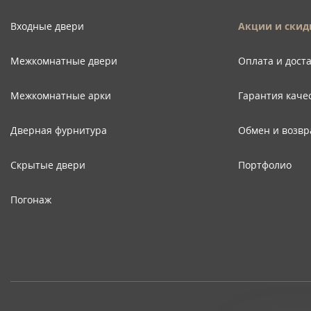
Входные двери
Акции и скид
Межкомнатные двери
Оплата и дост
Межкомнатные арки
Гарантия каче
Дверная фурнитура
Обмен и возвр
Скрытые двери
Портфолио
Погонаж