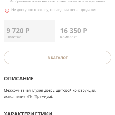
Изображение может незначительно отличаться от оригинала
Не доступно к заказу, последняя цена продажи:
9 720
Р
16 350
Р
Полотно
Комплект
В КАТАЛОГ
ОПИСАНИЕ
Межкомнатная глухая дверь щитовой конструкции,
исполнение «П» (Премиум).
ХАРАКТЕРИСТИКИ