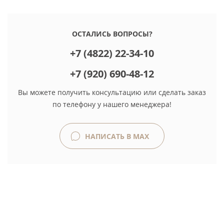
ОСТАЛИСЬ ВОПРОСЫ?
+7 (4822) 22-34-10
+7 (920) 690-48-12
Вы можете получить консультацию или сделать заказ
по телефону у нашего менеджера!
НАПИСАТЬ В MAX