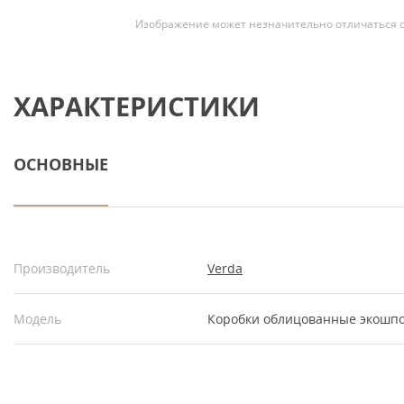
Изображение может незначительно отличаться о
ХАРАКТЕРИСТИКИ
ОСНОВНЫЕ
Производитель
Verda
Модель
Коробки облицованные экошпо