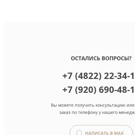
ОСТАЛИСЬ ВОПРОСЫ?
+7 (4822) 22-34-
+7 (920) 690-48-
Вы можете получить консультацию или
заказ по телефону у нашего менедж
НАПИСАТЬ В MAX