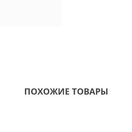
ПОХОЖИЕ ТОВАРЫ