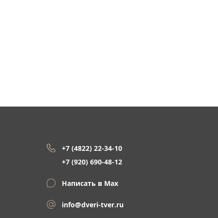
+7 (4822) 22-34-10
+7 (920) 690-48-12
Написать в Max
info@dveri-tver.ru