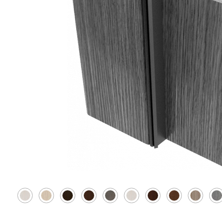
Скрытые