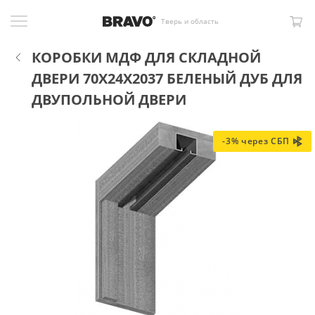
Тверь и область
КОРОБКИ МДФ ДЛЯ СКЛАДНОЙ
ДВЕРИ 70X24X2037 БЕЛЕНЫЙ ДУБ ДЛЯ
ДВУПОЛЬНОЙ ДВЕРИ
-3% через СБП