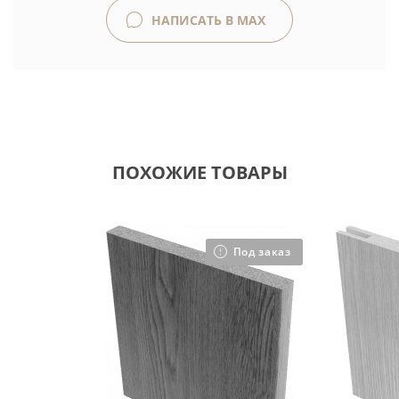
НАПИСАТЬ В MAX
ПОХОЖИЕ ТОВАРЫ
Под заказ