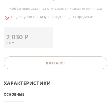
Изображение может незначительно отличаться от оригинала
Не доступно к заказу, последняя цена продажи:
2 030
Р
1 шт.
В КАТАЛОГ
ХАРАКТЕРИСТИКИ
ОСНОВНЫЕ