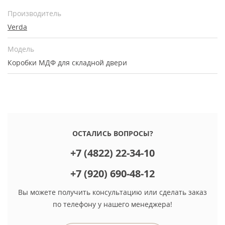
Производитель
Verda
Модель
Коробки МДФ для складной двери
ОСТАЛИСЬ ВОПРОСЫ?
+7 (4822) 22-34-10
+7 (920) 690-48-12
Вы можете получить консультацию или сделать заказ
по телефону у нашего менеджера!