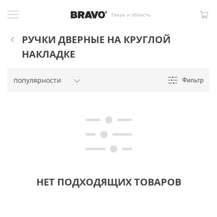
Тверь и область
РУЧКИ ДВЕРНЫЕ НА КРУГЛОЙ
НАКЛАДКЕ
Фильтр
НЕТ ПОДХОДЯЩИХ ТОВАРОВ