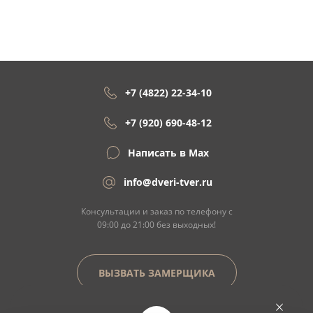
+7 (4822) 22-34-10
+7 (920) 690-48-12
Написать в Max
info@dveri-tver.ru
Консультации и заказ по телефону с
09:00 до 21:00 без выходных!
ВЫЗВАТЬ ЗАМЕРЩИКА