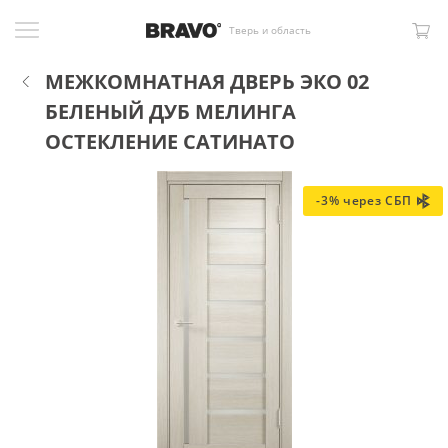
Тверь и область
МЕЖКОМНАТНАЯ ДВЕРЬ ЭКО 02
БЕЛЕНЫЙ ДУБ МЕЛИНГА
ОСТЕКЛЕНИЕ САТИНАТО
-3% через СБП