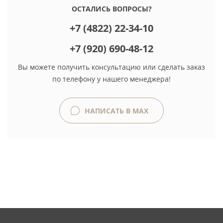
ОСТАЛИСЬ ВОПРОСЫ?
+7 (4822) 22-34-10
+7 (920) 690-48-12
Вы можете получить консультацию или сделать заказ
по телефону у нашего менеджера!
НАПИСАТЬ В MAX