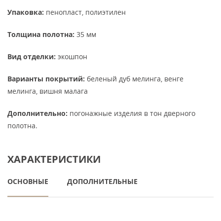
Упаковка:
пенопласт, полиэтилен
Толщина полотна:
35 мм
Вид отделки:
экошпон
Варианты покрытий:
беленый дуб мелинга, венге
мелинга, вишня малага
Дополнительно:
погонажные изделия в тон дверного
полотна.
ХАРАКТЕРИСТИКИ
ОСНОВНЫЕ
ДОПОЛНИТЕЛЬНЫЕ