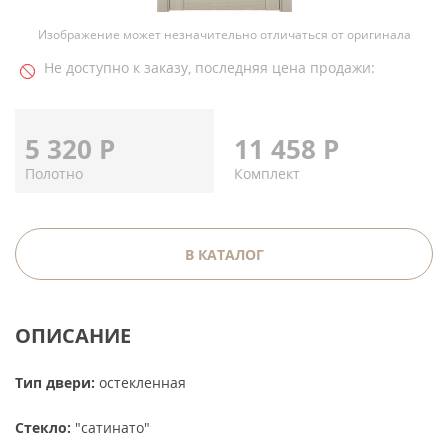
Изображение может незначительно отличаться от оригинала
Не доступно к заказу, последняя цена продажи:
5 320
Р
11 458
Р
Полотно
Комплект
В КАТАЛОГ
ОПИСАНИЕ
Тип двери:
остекленная
Стекло:
"сатинато"