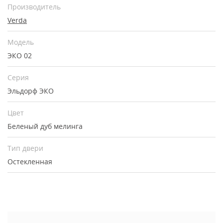
Производитель
Verda
Модель
ЭКО 02
Серия
Эльдорф ЭКО
Цвет
Беленый дуб мелинга
Тип двери
Остекленная