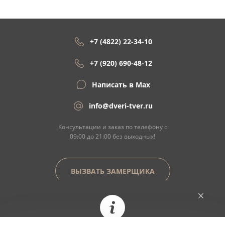
+7 (4822) 22-34-10
+7 (920) 690-48-12
Написать в Max
info@dveri-tver.ru
Консультации и заказ по телефону с
09:00 до 21:00 без выходных!
ВЫЗВАТЬ ЗАМЕРЩИКА
Сайт не является договором оферты