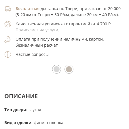
Бесплатная
доставка по Твери, при заказе от 20 000
(5-20 км от Твери + 50 Р/км, дальше 20 км + 40 Р/км).
Качественная установка с гарантией от 4 700
Р
.
Прайс-лист на услуги
.
Оплата при получении наличными, картой,
безналичный расчет
Частые вопросы
ОПИСАНИЕ
Тип двери:
глухая
Вид отделки:
финиш-пленка