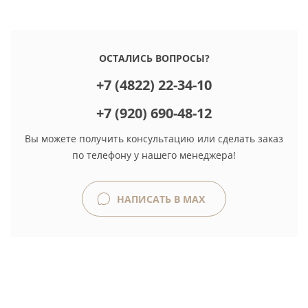
ОСТАЛИСЬ ВОПРОСЫ?
+7 (4822) 22-34-10
+7 (920) 690-48-12
Вы можете получить консультацию или сделать заказ
по телефону у нашего менеджера!
НАПИСАТЬ В MAX