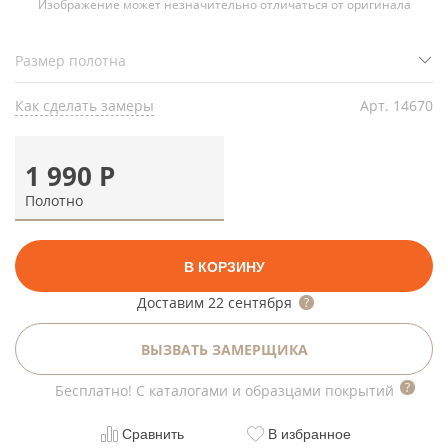
Изображение может незначительно отличаться от оригинала
Как сделать замеры
Арт.
14670
1 990
Р
Полотно
В КОРЗИНУ
Доставим
22 сентября
ВЫЗВАТЬ ЗАМЕРЩИКА
Бесплатно! С каталогами и образцами покрытий
Сравнить
В избранное