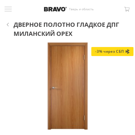
Тверь и область
ДВЕРНОЕ ПОЛОТНО ГЛАДКОЕ ДПГ
МИЛАНСКИЙ ОРЕХ
-3% через СБП