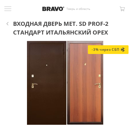
Тверь и область
ВХОДНАЯ ДВЕРЬ МЕТ. SD PROF-2
СТАНДАРТ ИТАЛЬЯНСКИЙ ОРЕХ
-3% через СБП