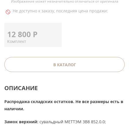
Изображение может незначительно отличаться от оригинала
Не доступно к заказу, последняя цена продажи:
12 800
Р
Комплект
В КАТАЛОГ
ОПИСАНИЕ
Распродажа складских остатков. Не все размеры есть в
наличии.
Замок верхний:
сувальдный МЕТТЭМ 3В8 852.0.0;