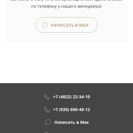
по телефону у нашего менеджера!
НАПИСАТЬ В MAX
+7 (4822) 22-34-10
+7 (920) 690-48-12
Написать в Max