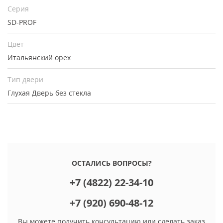
Серия
SD-PROF
Цвет
Итальянский орех
Тип двери
Глухая
Дверь без стекла
ОСТАЛИСЬ ВОПРОСЫ?
+7 (4822) 22-34-10
+7 (920) 690-48-12
Вы можете получить консультацию или сделать заказ