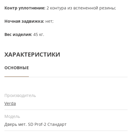
Контр уплотнение:
2 контура из вспененной резины;
Ночная задвижка:
нет;
Вес изделия:
45 кг.
ХАРАКТЕРИСТИКИ
ОСНОВНЫЕ
Производитель
Verda
Модель
Дверь мет. SD Prof-2 Стандарт