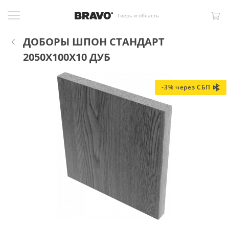
Тверь и область
ДОБОРЫ ШПОН СТАНДАРТ
2050X100X10 ДУБ
-3% через СБП