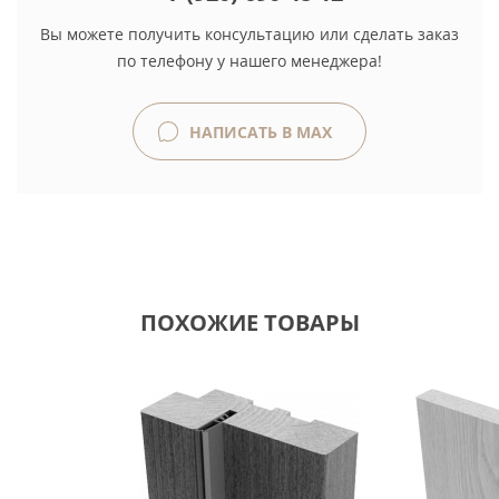
Вы можете получить консультацию или сделать заказ
по телефону у нашего менеджера!
НАПИСАТЬ В MAX
ПОХОЖИЕ ТОВАРЫ