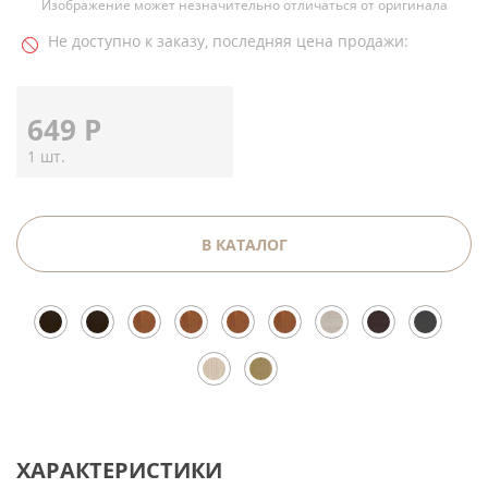
Изображение может незначительно отличаться от оригинала
Не доступно к заказу, последняя цена продажи:
649
Р
1 шт.
В КАТАЛОГ
ХАРАКТЕРИСТИКИ