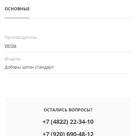
ОСНОВНЫЕ
Производитель
Verda
Модель
Доборы шпон стандарт
ОСТАЛИСЬ ВОПРОСЫ?
+7 (4822) 22-34-10
+7 (920) 690-48-12