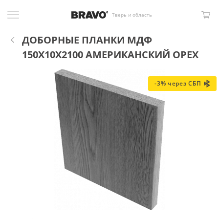
Тверь и область
ДОБОРНЫЕ ПЛАНКИ МДФ
150X10X2100 АМЕРИКАНСКИЙ ОРЕХ
-3% через СБП