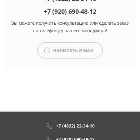
+7 (920) 690-48-12
Вы можете получить консультацию или сделать заказ
по телефону у нашего менеджера!
НАПИСАТЬ В MAX
+7 (4822) 22-34-10
+7 (920) 690-48-12