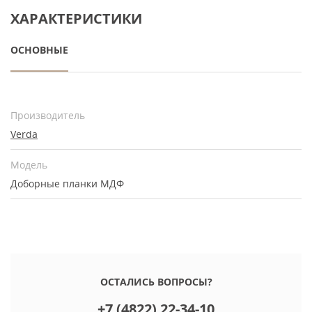
ХАРАКТЕРИСТИКИ
ОСНОВНЫЕ
Производитель
Verda
Модель
Доборные планки МДФ
ОСТАЛИСЬ ВОПРОСЫ?
+7 (4822) 22-34-10