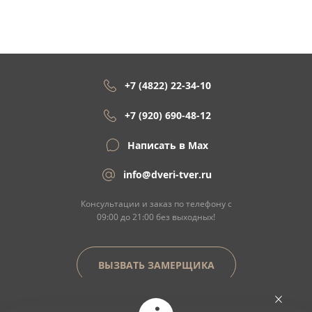
+7 (4822) 22-34-10
+7 (920) 690-48-12
Написать в Max
info@dveri-tver.ru
Консультации и заказ по телефону с
09:00 до 21:00 без выходных!
ВЫЗВАТЬ ЗАМЕРЩИКА