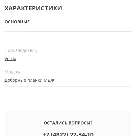
ХАРАКТЕРИСТИКИ
ОСНОВНЫЕ
Производитель
Verda
Модель
Доборные планки МДФ
ОСТАЛИСЬ ВОПРОСЫ?
+7 (4822) 22-34-10