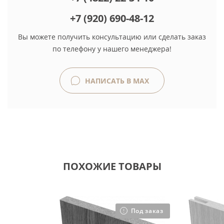
+7 (920) 690-48-12
Вы можете получить консультацию или сделать заказ
по телефону у нашего менеджера!
НАПИСАТЬ В MAX
ПОХОЖИЕ ТОВАРЫ
Под заказ