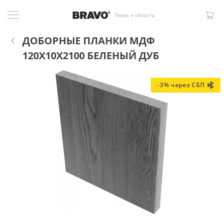
Тверь и область
ДОБОРНЫЕ ПЛАНКИ МДФ
120X10X2100 БЕЛЕНЫЙ ДУБ
-3% через СБП