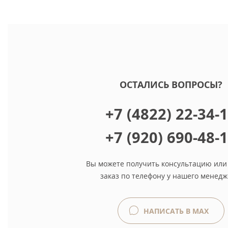
ОСТАЛИСЬ ВОПРОСЫ?
+7 (4822) 22-34-
+7 (920) 690-48-
Вы можете получить консультацию или
заказ по телефону у нашего менедж
НАПИСАТЬ В MAX