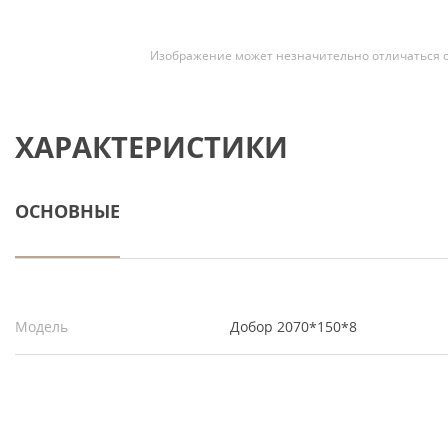
Скрытые
Изображение может незначительно отличаться о
ХАРАКТЕРИСТИКИ
ОСНОВНЫЕ
Модель
Добор 2070*150*8