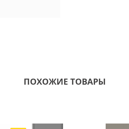
ПОХОЖИЕ ТОВАРЫ