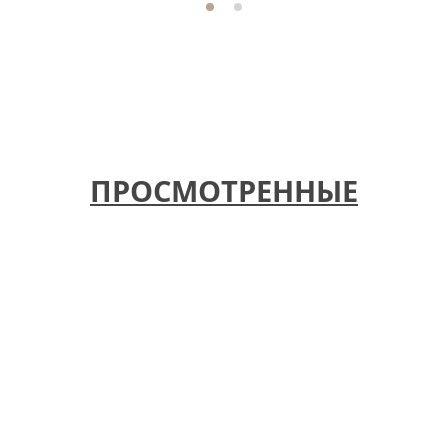
ПРОСМОТРЕННЫЕ