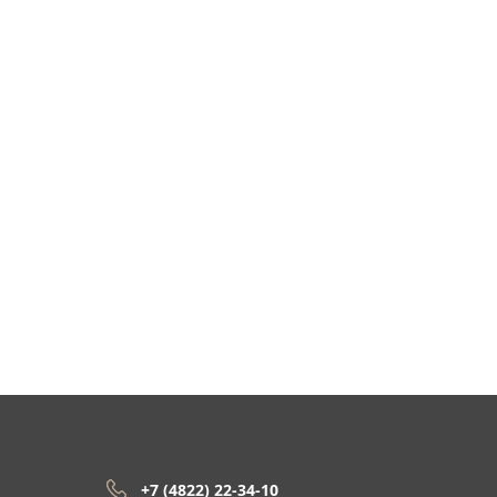
+7 (4822) 22-34-10