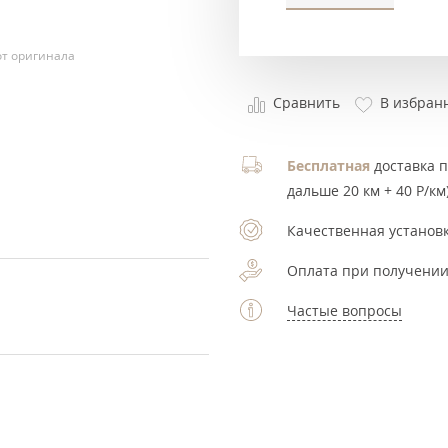
т оригинала
Сравнить
В избран
Бесплатная
доставка по
дальше 20 км + 40 Р/км)
Качественная установк
Оплата при получении
Частые вопросы