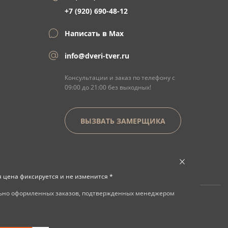
+7 (920) 690-48-12
Написать в Max
info@dveri-tver.ru
Консультации и заказ по телефону с
09:00 до 21:00 без выходных!
ВЫЗВАТЬ ЗАМЕРЩИКА
я цена фиксируется и не изменится *
льно оформленных заказов, подтвержденных менеджером