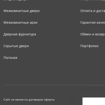
Межкомнатные двери
Оплата и дост
Межкомнатные арки
Гарантия каче
Дверная фурнитура
Обмен и возвр
Скрытые двери
Портфолио
Погонаж
Сайт не является договором оферты
Мобильная версия