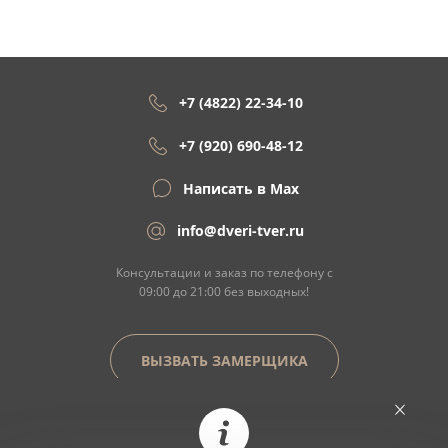
+7 (4822) 22-34-10
+7 (920) 690-48-12
Написать в Max
info@dveri-tver.ru
Консультации и заказ по телефону с
09:00 до 21:00 без выходных!
ВЫЗВАТЬ ЗАМЕРЩИКА