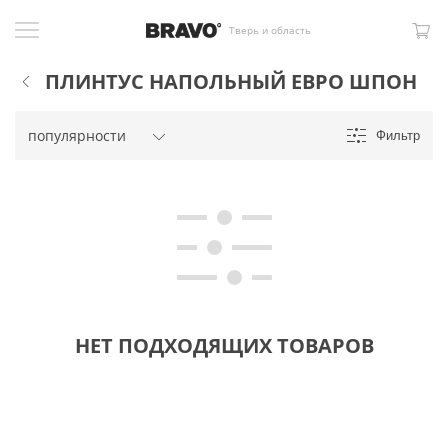
Тверь и область
ПЛИНТУС НАПОЛЬНЫЙ ЕВРО ШПОН
Фильтр
НЕТ ПОДХОДЯЩИХ ТОВАРОВ