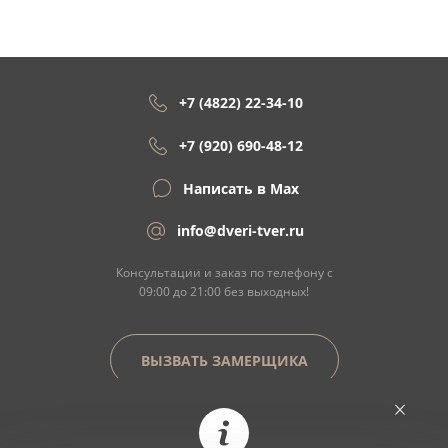
+7 (4822) 22-34-10
+7 (920) 690-48-12
Написать в Max
info@dveri-tver.ru
Консультации и заказ по телефону с
09:00 до 21:00 без выходных!
ВЫЗВАТЬ ЗАМЕРЩИКА