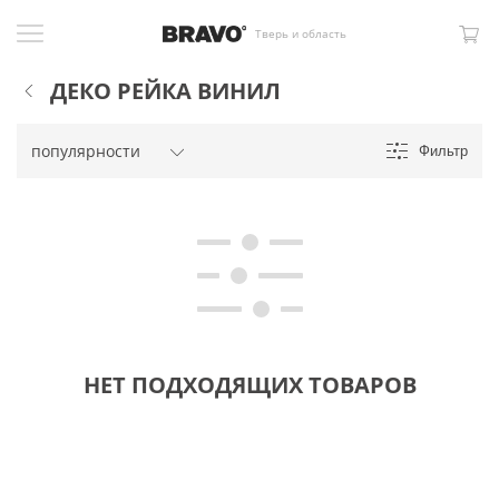
Тверь и область
ДЕКО РЕЙКА ВИНИЛ
Фильтр
НЕТ ПОДХОДЯЩИХ ТОВАРОВ