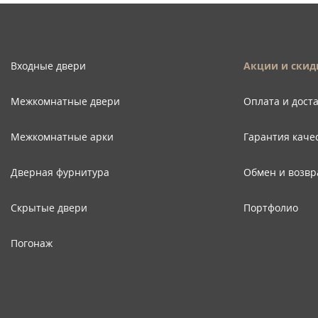
Входные двери
Акции и скид
Межкомнатные двери
Оплата и дост
Межкомнатные арки
Гарантия каче
Дверная фурнитура
Обмен и возвр
Скрытые двери
Портфолио
Погонаж