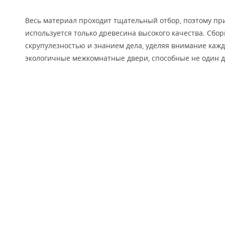
Весь материал проходит тщательный отбор, поэтому пр
используется только древесина высокого качества. Сбор
скрупулезностью и знанием дела, уделяя внимание кажд
экологичные межкомнатные двери, способные не один д