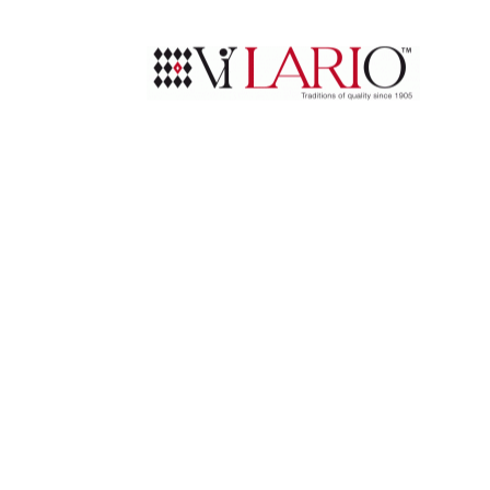
Скрытые