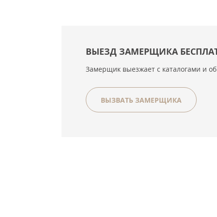
ВЫЕЗД ЗАМЕРЩИКА БЕСПЛА
Замерщик выезжает с каталогами и о
ВЫЗВАТЬ ЗАМЕРЩИКА