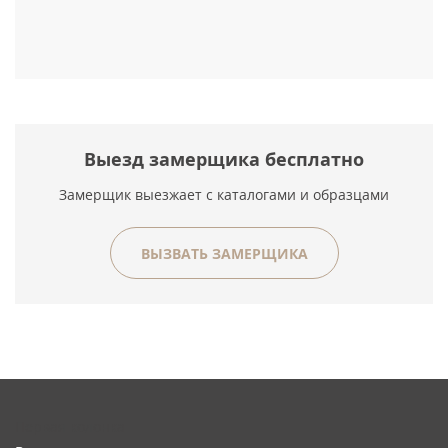
Выезд замерщика бесплатно
Замерщик выезжает с каталогами и образцами
ВЫЗВАТЬ ЗАМЕРЩИКА
Первая колонка