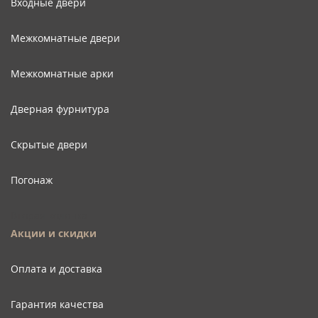
Входные двери
Межкомнатные двери
Межкомнатные арки
Дверная фурнитура
Скрытые двери
Погонаж
Вторая колонка
Акции и скидки
Оплата и доставка
Гарантия качества