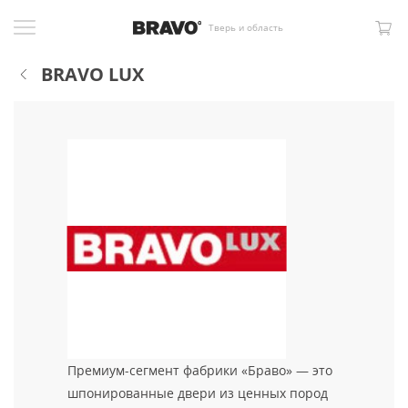
Тверь и область
BRAVO LUX
Премиум-сегмент фабрики «Браво» — это
шпонированные двери из ценных пород