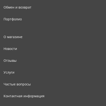
Обмен и возврат
Портфолио
Третья колонка
О магазине
Новости
Отзывы
Услуги
Частые вопросы
Контактная информация