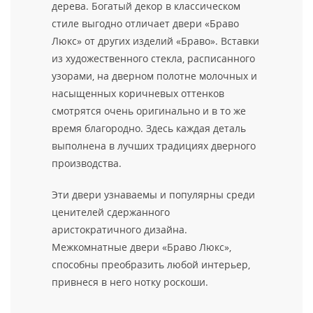
дерева. Богатый декор в классическом
стиле выгодно отличает двери «Браво
Люкс» от других изделий «Браво». Вставки
из художественного стекла, расписанного
узорами, на дверном полотне молочных и
насыщенных коричневых оттенков
смотрятся очень оригинально и в то же
время благородно. Здесь каждая деталь
выполнена в лучших традициях дверного
производства.
Эти двери узнаваемы и популярны среди
ценителей сдержанного
аристократичного дизайна.
Межкомнатные двери «Браво Люкс»,
способны преобразить любой интерьер,
привнеся в него нотку роскоши.