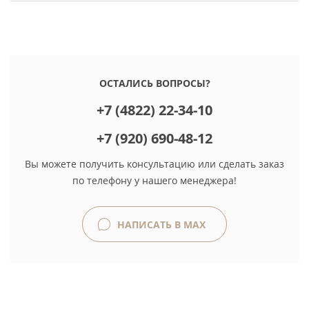
ОСТАЛИСЬ ВОПРОСЫ?
+7 (4822) 22-34-10
+7 (920) 690-48-12
Вы можете получить консультацию или сделать заказ
по телефону у нашего менеджера!
НАПИСАТЬ В MAX