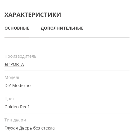
ХАРАКТЕРИСТИКИ
ОСНОВНЫЕ
ДОПОЛНИТЕЛЬНЫЕ
Производитель
el`PORTA
Модель
DIY Moderno
Цвет
Golden Reef
Тип двери
Глухая
Дверь без стекла