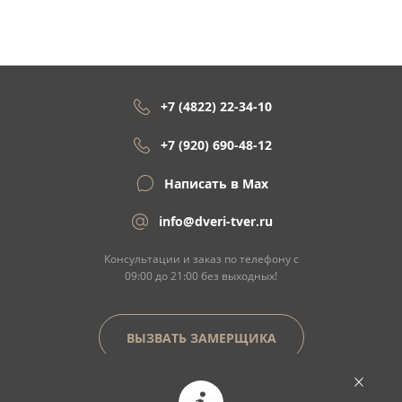
+7 (4822) 22-34-10
+7 (920) 690-48-12
Написать в Max
info@dveri-tver.ru
Консультации и заказ по телефону с
09:00 до 21:00 без выходных!
ВЫЗВАТЬ ЗАМЕРЩИКА