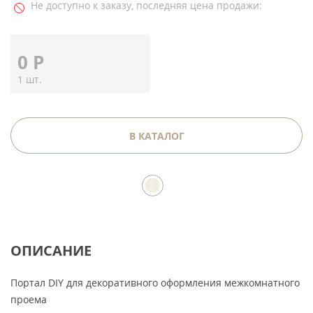
Не доступно к заказу, последняя цена продажи:
0
Р
1 шт.
В КАТАЛОГ
ОПИСАНИЕ
Портал DIY для декоративного оформления межкомнатного
проема